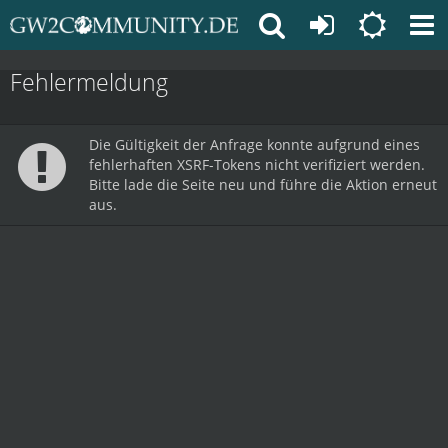
Fehlermeldung
Die Gültigkeit der Anfrage konnte aufgrund eines
fehlerhaften XSRF-Tokens nicht verifiziert werden.
Bitte lade die Seite neu und führe die Aktion erneut
aus.