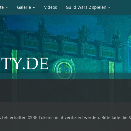
te
Galerie
Videos
Guild Wars 2 spielen
 fehlerhaften XSRF-Tokens nicht verifiziert werden. Bitte lade die 