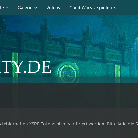
te
Galerie
Videos
Guild Wars 2 spielen
 fehlerhaften XSRF-Tokens nicht verifiziert werden. Bitte lade die 