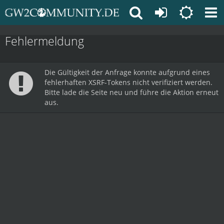
Fehlermeldung
Die Gültigkeit der Anfrage konnte aufgrund eines
fehlerhaften XSRF-Tokens nicht verifiziert werden.
Bitte lade die Seite neu und führe die Aktion erneut
aus.