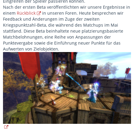
Eingreifen der Spieler passieren können.
Nach der ersten Beta veröffentlichten wir unsere Ergebnisse in
einem
Rückblick
in unseren Foren. Heute besprechen wir
Feedback und Änderungen im Zuge der zweiten
Kriegspunktzahl-Beta, die während des Matchups im Mai
stattfand. Diese Beta beinhaltete neue platzierungsbasierte
Matchbelohnungen, eine Reihe von Anpassungen der
Punktevergabe sowie die Einführung neuer Punkte für das
Aufwerten von Zielobjekten.