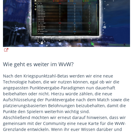
Wie geht es weiter im WvW?
Nach den Kriegspunktzahl-Betas werden wir eine neue
Technologie haben, die wir nutzen können, egal ob wir die
angepassten Punktevergabe-Paradigmen nun dauerhaft
beibehalten oder nicht. Hierzu würde zählen, die neue
Aufschlüsselung der Punktevergabe nach dem Match sowie die
platzierungsbasierten Belohnungen beizubehalten, damit die
Punkte den Spielern weiterhin wichtig sind.
Abschließend möchten wir erneut darauf hinweisen, dass wir
gemeinsam mit der Community eine neue Karte für die WvW-
Grenzlande entwickeln. Wenn ihr euer Wissen darüber und