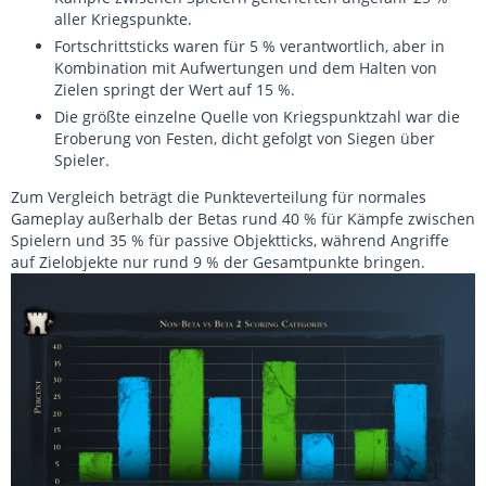
aller Kriegspunkte.
Fortschrittsticks waren für 5 % verantwortlich, aber in
Kombination mit Aufwertungen und dem Halten von
Zielen springt der Wert auf 15 %.
Die größte einzelne Quelle von Kriegspunktzahl war die
Eroberung von Festen, dicht gefolgt von Siegen über
Spieler.
Zum Vergleich beträgt die Punkteverteilung für normales
Gameplay außerhalb der Betas rund 40 % für Kämpfe zwischen
Spielern und 35 % für passive Objektticks, während Angriffe
auf Zielobjekte nur rund 9 % der Gesamtpunkte bringen.