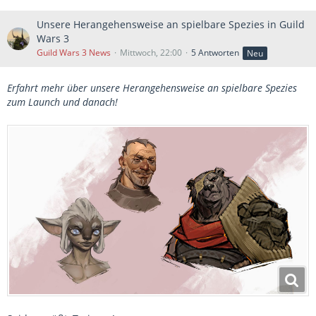
Unsere Herangehensweise an spielbare Spezies in Guild
Wars 3
Guild Wars 3 News
Mittwoch, 22:00
5 Antworten
Neu
Erfahrt mehr über unsere Herangehensweise an spielbare Spezies
zum Launch und danach!