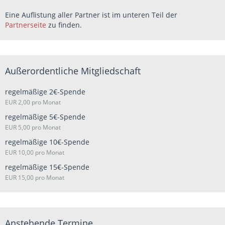
Eine Auflistung aller Partner ist im unteren Teil der
Partnerseite
zu finden.
Außerordentliche Mitgliedschaft
regelmäßige 2€-Spende
EUR 2,00 pro Monat
regelmäßige 5€-Spende
EUR 5,00 pro Monat
regelmäßige 10€-Spende
EUR 10,00 pro Monat
regelmäßige 15€-Spende
EUR 15,00 pro Monat
Anstehende Termine