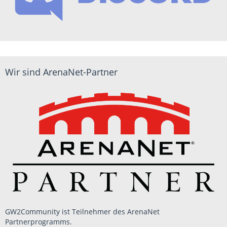
Wir sind ArenaNet-Partner
GW2Community ist Teilnehmer des ArenaNet
Partnerprogramms.