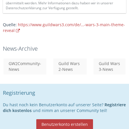
übermittelt werden. Mehr Informationen dazu haben wir in unserer
Datenschutzerklärung zur Verfügung gestellt.
Quelle:
https://www.guildwars3.com/de/…-wars-3-main-theme-
reveal
News-Archive
GW2Community-
Guild Wars
Guild Wars
News
2-News
3-News
Registrierung
Du hast noch kein Benutzerkonto auf unserer Seite?
Registriere
dich kostenlos
und nimm an unserer Community teil!
Benutzerkonto erstellen