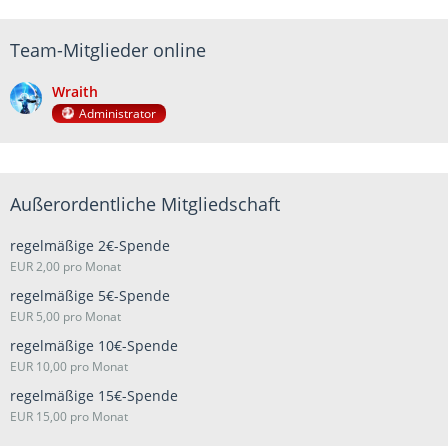
Team-Mitglieder online
Wraith
Administrator
Außerordentliche Mitgliedschaft
regelmäßige 2€-Spende
EUR 2,00 pro Monat
regelmäßige 5€-Spende
EUR 5,00 pro Monat
regelmäßige 10€-Spende
EUR 10,00 pro Monat
regelmäßige 15€-Spende
EUR 15,00 pro Monat