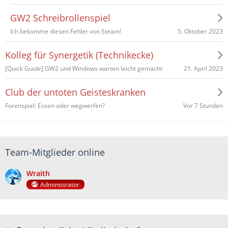
GW2 Schreibrollenspiel
5. Oktober 2023
Ich bekomme diesen Fehler von Steam!
Kolleg für Synergetik (Technikecke)
21. April 2023
[Quick Guide] GW2 und Windows warten leicht gemacht
Club der untoten Geisteskranken
Vor 7 Stunden
Forenspiel: Essen oder wegwerfen?
Team-Mitglieder online
Wraith
Administrator