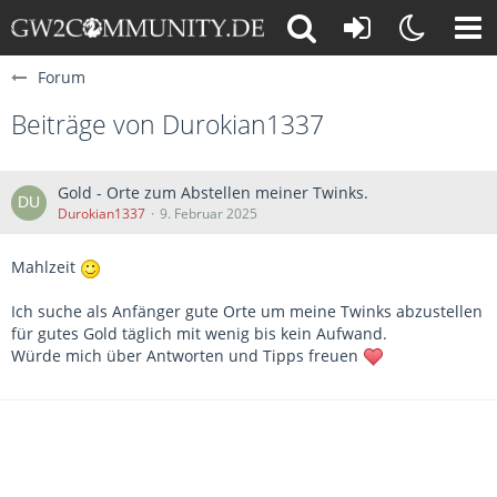
Forum
Beiträge von Durokian1337
Gold - Orte zum Abstellen meiner Twinks.
Durokian1337
9. Februar 2025
Mahlzeit
Ich suche als Anfänger gute Orte um meine Twinks abzustellen
für gutes Gold täglich mit wenig bis kein Aufwand.
Würde mich über Antworten und Tipps freuen