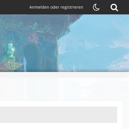
Anmelden oder registrieren