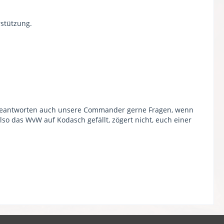
rstützung.
 beantworten auch unsere Commander gerne Fragen, wenn
so das WvW auf Kodasch gefällt, zögert nicht, euch einer