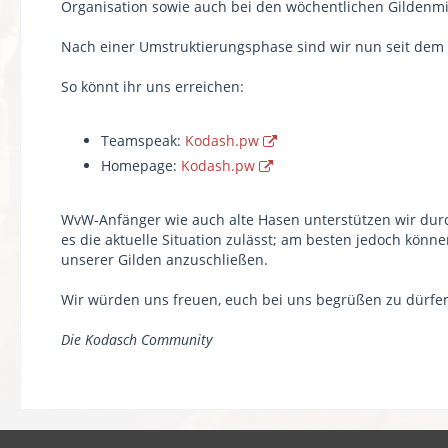
Organisation sowie auch bei den wöchentlichen Gildenmi
Nach einer Umstruktierungsphase sind wir nun seit dem 
So könnt ihr uns erreichen:
Teamspeak:
Kodash.pw
Homepage:
Kodash.pw
WvW-Anfänger wie auch alte Hasen unterstützen wir du
es die aktuelle Situation zulässt; am besten jedoch kön
unserer Gilden anzuschließen.
Wir würden uns freuen, euch bei uns begrüßen zu dürfe
Die Kodasch Community