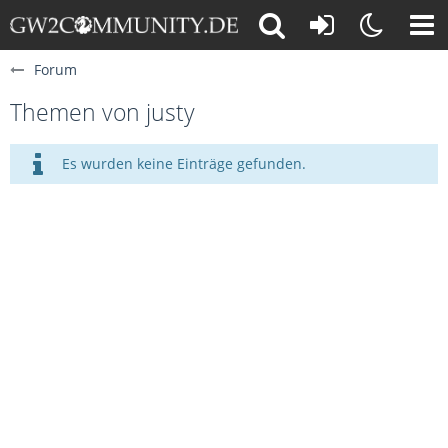
Forum
Themen von justy
Es wurden keine Einträge gefunden.