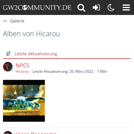
Galerie
Alben von Hicarou
Letzte Aktualisierung
NPCS
Hicarou
Letzte Aktualisierung:
20. März 2022
1 Bild