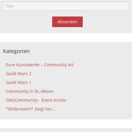
Kategorien
Eure Kunstwerke – Community Art
Guild Wars 2
Guild Wars 1
Community in RL-Aktion
GW2Community - Event Archiv
*Bilderevent* Zeigt her...