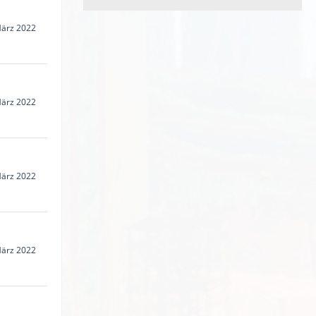
März 2022
März 2022
März 2022
März 2022