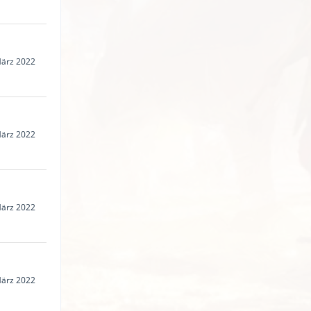
März 2022
März 2022
März 2022
März 2022