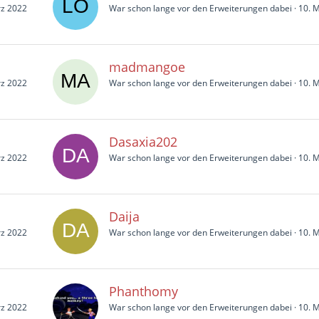
rz 2022
War schon lange vor den Erweiterungen dabei
10. 
madmangoe
rz 2022
War schon lange vor den Erweiterungen dabei
10. 
Dasaxia202
rz 2022
War schon lange vor den Erweiterungen dabei
10. 
Daija
rz 2022
War schon lange vor den Erweiterungen dabei
10. 
Phanthomy
rz 2022
War schon lange vor den Erweiterungen dabei
10. 