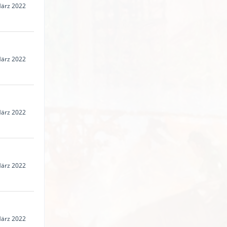
März 2022
März 2022
März 2022
März 2022
März 2022