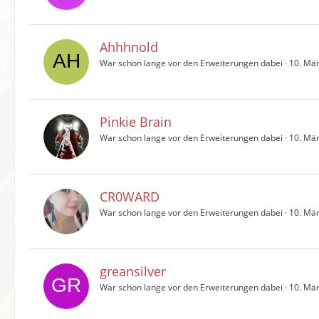
Ahhhnold
War schon lange vor den Erweiterungen dabei
10. Mä
Pinkie Brain
War schon lange vor den Erweiterungen dabei
10. Mä
CR0WARD
War schon lange vor den Erweiterungen dabei
10. Mä
greansilver
War schon lange vor den Erweiterungen dabei
10. Mä