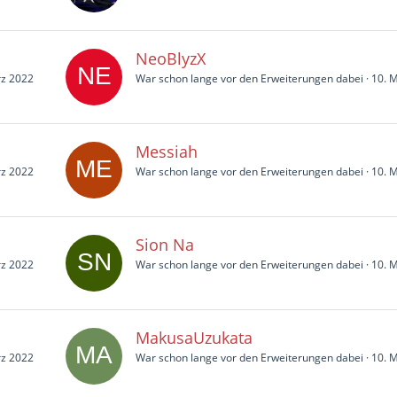
NeoBlyzX
rz 2022
War schon lange vor den Erweiterungen dabei
10. 
Messiah
rz 2022
War schon lange vor den Erweiterungen dabei
10. 
Sion Na
rz 2022
War schon lange vor den Erweiterungen dabei
10. 
MakusaUzukata
rz 2022
War schon lange vor den Erweiterungen dabei
10. 