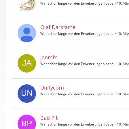
War schon lange vor den Erweiterungen dabei
10. Mä
Olaf Darkfame
War schon lange vor den Erweiterungen dabei
10. Mä
janmix
War schon lange vor den Erweiterungen dabei
10. Mä
Unitycorn
War schon lange vor den Erweiterungen dabei
10. Mä
Bad Pit
War schon lange vor den Erweiterungen dabei
10. Mä