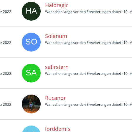
Haldragir
rz 2022
War schon lange vor den Erweiterungen dabei
10. 
Solanum
rz 2022
War schon lange vor den Erweiterungen dabei
10. 
safirstern
rz 2022
War schon lange vor den Erweiterungen dabei
10. 
Rucanor
rz 2022
War schon lange vor den Erweiterungen dabei
10. 
lorddemis