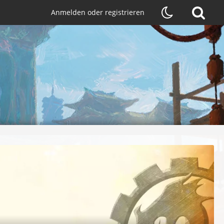
Anmelden oder registrieren