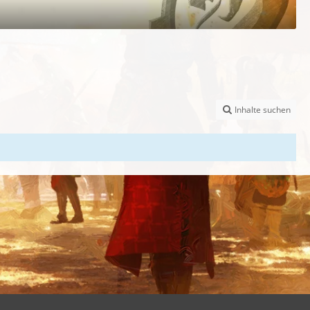
Inhalte suchen