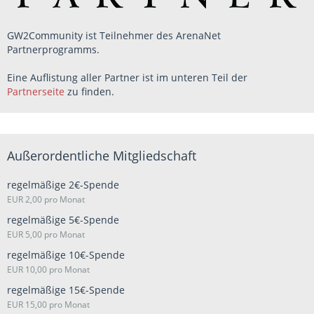
GW2Community ist Teilnehmer des ArenaNet
Partnerprogramms.
Eine Auflistung aller Partner ist im unteren Teil der
Partnerseite
zu finden.
Außerordentliche Mitgliedschaft
regelmäßige 2€-Spende
EUR 2,00 pro Monat
regelmäßige 5€-Spende
EUR 5,00 pro Monat
regelmäßige 10€-Spende
EUR 10,00 pro Monat
regelmäßige 15€-Spende
EUR 15,00 pro Monat