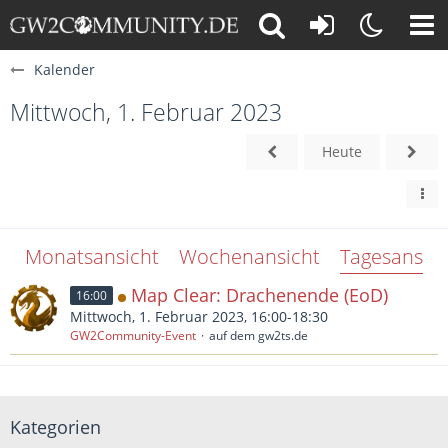
Kalender
Mittwoch, 1. Februar 2023
Heute
Monatsansicht
Wochenansicht
Tagesansich
Map Clear: Drachenende (EoD)
16:00
Mittwoch, 1. Februar 2023, 16:00-18:30
GW2Community-Event
auf dem gw2ts.de
Kategorien