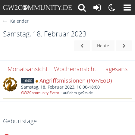
Kalender
Samstag, 18. Februar 2023
Heute
Monatsansicht
Wochenansicht
Tagesansich
Angriffsmissionen (PoF/EoD)
16:00
Samstag, 18. Februar 2023, 16:00-18:00
GW2Community-Event
auf dem gw2ts.de
Geburtstage