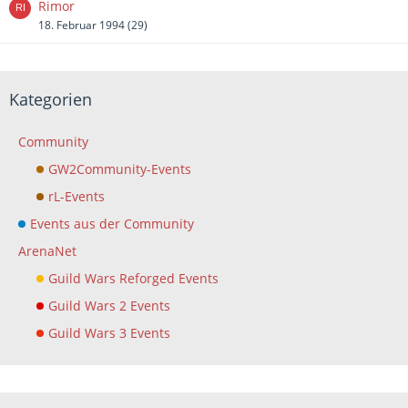
Rimor
18. Februar 1994 (29)
Kategorien
Community
GW2Community-Events
rL-Events
Events aus der Community
ArenaNet
Guild Wars Reforged Events
Guild Wars 2 Events
Guild Wars 3 Events