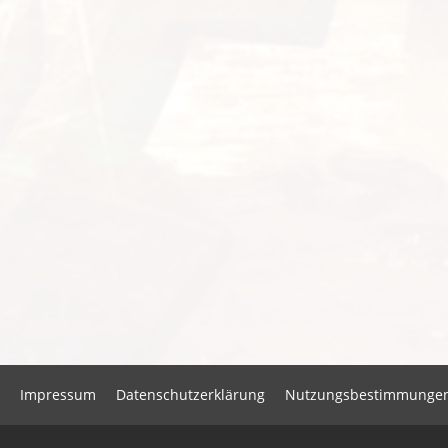
Impressum
Datenschutzerklärung
Nutzungsbestimmunge