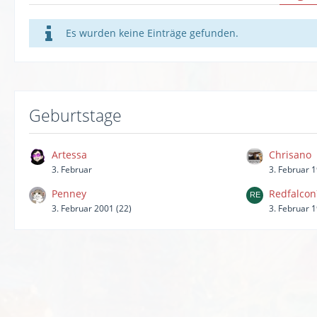
Es wurden keine Einträge gefunden.
Geburtstage
Artessa
Chrisano
3. Februar
3. Februar 
Penney
Redfalco
3. Februar 2001 (22)
3. Februar 