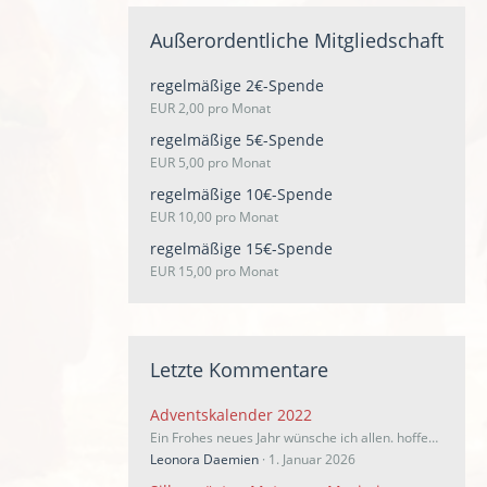
Außerordentliche Mitgliedschaft
regelmäßige 2€-Spende
EUR 2,00 pro Monat
regelmäßige 5€-Spende
EUR 5,00 pro Monat
regelmäßige 10€-Spende
EUR 10,00 pro Monat
regelmäßige 15€-Spende
EUR 15,00 pro Monat
Letzte Kommentare
Adventskalender 2022
Ein Frohes neues Jahr wünsche ich allen. hoffe…
Leonora Daemien
1. Januar 2026