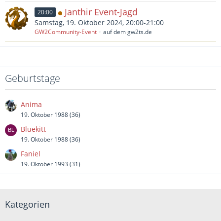
Janthir Event-Jagd
20:00
Samstag, 19. Oktober 2024, 20:00-21:00
GW2Community-Event
auf dem gw2ts.de
Geburtstage
Anima
19. Oktober 1988 (36)
Bluekitt
19. Oktober 1988 (36)
Faniel
19. Oktober 1993 (31)
Kategorien