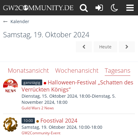
Kalender
Samstag, 19. Oktober 2024
Heute
Monatsansicht
Wochenansicht
Tagesansich
Halloween-Festival „Schatten des
ganztägig
Verrückten Königs“
Dienstag, 15. Oktober 2024, 18:00-Dienstag, 5.
November 2024, 18:00
Guild Wars 2 News
Foostival 2024
10:00
Samstag, 19. Oktober 2024, 10:00-18:00
GW2Community-Event