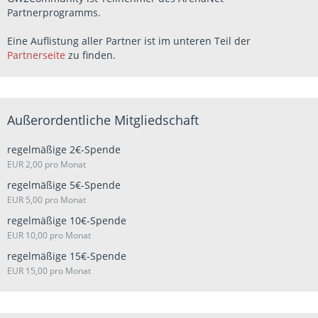
Partnerprogramms.
Eine Auflistung aller Partner ist im unteren Teil der
Partnerseite
zu finden.
Außerordentliche Mitgliedschaft
regelmäßige 2€-Spende
EUR 2,00 pro Monat
regelmäßige 5€-Spende
EUR 5,00 pro Monat
regelmäßige 10€-Spende
EUR 10,00 pro Monat
regelmäßige 15€-Spende
EUR 15,00 pro Monat