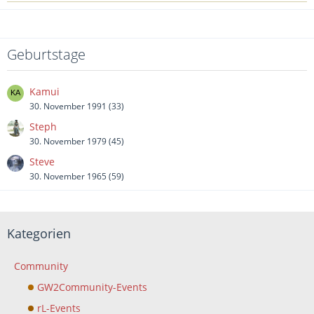
Geburtstage
Kamui
30. November 1991 (33)
Steph
30. November 1979 (45)
Steve
30. November 1965 (59)
Kategorien
Community
GW2Community-Events
rL-Events