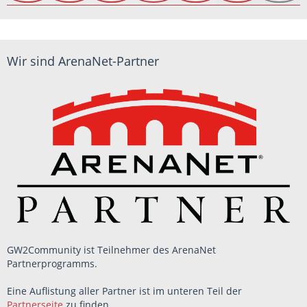
Wir sind ArenaNet-Partner
GW2Community ist Teilnehmer des ArenaNet
Partnerprogramms.
Eine Auflistung aller Partner ist im unteren Teil der
Partnerseite
zu finden.