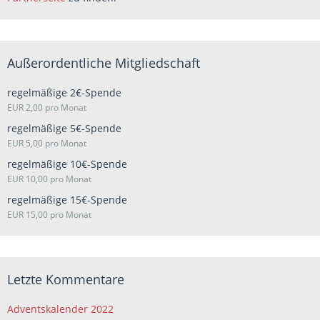
Außerordentliche Mitgliedschaft
regelmäßige 2€-Spende
EUR 2,00 pro Monat
regelmäßige 5€-Spende
EUR 5,00 pro Monat
regelmäßige 10€-Spende
EUR 10,00 pro Monat
regelmäßige 15€-Spende
EUR 15,00 pro Monat
Letzte Kommentare
Adventskalender 2022