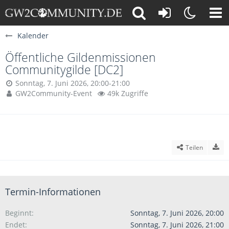
Kalender
Öffentliche Gildenmissionen
Communitygilde [DC2]
Sonntag, 7. Juni 2026, 20:00-21:00
GW2Community-Event
49k Zugriffe
Teilen
Termin-Informationen
Beginnt
Sonntag, 7. Juni 2026, 20:00
Endet
Sonntag, 7. Juni 2026, 21:00