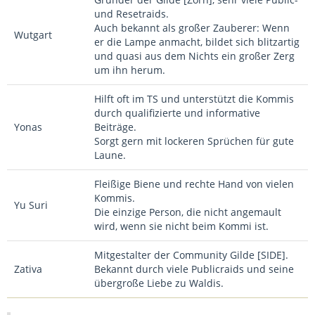
und Resetraids.
Auch bekannt als großer Zauberer: Wenn
Wutgart
er die Lampe anmacht, bildet sich blitzartig
und quasi aus dem Nichts ein großer Zerg
um ihn herum.
Hilft oft im TS und unterstützt die Kommis
durch qualifizierte und informative
Yonas
Beiträge.
Sorgt gern mit lockeren Sprüchen für gute
Laune.
Fleißige Biene und rechte Hand von vielen
Kommis.
Yu Suri
Die einzige Person, die nicht angemault
wird, wenn sie nicht beim Kommi ist.
Mitgestalter der Community Gilde [SIDE].
Zativa
Bekannt durch viele Publicraids und seine
übergroße Liebe zu Waldis.