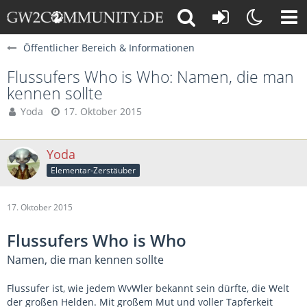
Öffentlicher Bereich & Informationen
Flussufers Who is Who: Namen, die man
kennen sollte
Yoda
17. Oktober 2015
Yoda
Elementar-Zerstäuber
17. Oktober 2015
Flussufers Who is Who
Namen, die man kennen sollte
Flussufer ist, wie jedem WvWler bekannt sein dürfte, die Welt
der großen Helden. Mit großem Mut und voller Tapferkeit