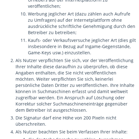
veröffentlichen;
Werbung jeglicher Art (dazu zählen auch Aufrufe
zu Umfragen) auf der Internetplattform ohne
ausdrückliche schriftliche Genehmigung durch den
Betreiber zu betreiben;
Kaufs- oder Verkaufsversuche jeglicher Art (dies gilt
insbesondere in Bezug auf Ingame-Gegenstände,
Game-Keys usw.) einzustellen.
Als Nutzer verpflichten Sie sich, vor der Veröffentlichung
Ihrer Inhalte diese daraufhin zu überprüfen, ob diese
Angaben enthalten, die Sie nicht veröffentlichen
möchten. Weiter verpflichten Sie sich, keinerlei
persönliche Daten Dritter zu veröffentlichen. Ihre Inhalte
können in Suchmaschinen erfasst und damit weltweit
zugreifbar werden. Ein Anspruch auf Löschung oder
Korrektur solcher Suchmaschineneinträge gegenüber
dem Betreiber ist ausgeschlossen.
Die Signatur darf eine Höhe von 200 Pixeln nicht
überschreiten.
Als Nutzer beachten Sie beim Verfassen Ihrer Inhalte: