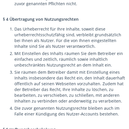
zuvor genannten Pflichten nicht.
§ 4 Übertragung von Nutzungsrechten
Das Urheberrecht für Ihre Inhalte, soweit diese
urheberrechtsschutzfähig sind, verbleibt grundsätzlich
bei Ihnen als Nutzer. Für die von Ihnen eingestellten
Inhalte sind Sie als Nutzer verantwortlich.
Mit Einstellen des Inhalts räumen Sie dem Betreiber ein
einfaches und zeitlich, räumlich sowie inhaltlich
unbeschränktes Nutzungsrecht an dem Inhalt ein.
Sie räumen dem Betreiber damit mit Einstellung eines
Inhalts insbesondere das Recht ein, den Inhalt dauerhaft
öffentlich auf seinen Webseiten vorzuhalten. Zudem hat
der Betreiber das Recht, Ihre Inhalte zu löschen, zu
bearbeiten, zu verschieben, zu schließen, mit anderen
Inhalten zu verbinden oder anderweitig zu verarbeiten.
Die zuvor genannten Nutzungsrechte bleiben auch im
Falle einer Kündigung des Nutzer-Accounts bestehen.