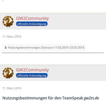
GW2Community
offizielle Ankündigung
11. März 2016
Nutzungsbestimmungen Zeitraum 11.03.2016-23.05.2018
GW2Community
offizielle Ankündigung
11. März 2016
Nutzungsbestimmungen für den TeamSpeak
gw2ts.de