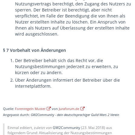
Nutzungsvertrags berechtigt, den Zugang des Nutzers zu
sperren. Der Betreiber ist berechtigt, aber nicht
verpflichtet, im Falle der Beendigung die von Ihnen als
Nutzer erstellten Inhalte zu löschen. Ein Anspruch von
Ihnen als Nutzers auf Überlassung der erstellten Inhalte
wird ausgeschlossen.
§ 7 Vorbehalt von Änderungen
Der Betreiber behält sich das Recht vor, die
Nutzungsbestimmungen jederzeit zu erweitern, zu
kürzen oder zu ändern.
Über Änderungen informiert der Betreiber über die
Internetplattform.
Quelle:
Forenregeln Muster
von
Juraforum.de
Angepasst durch:
GW2Community - dein deutschsprachiger Guild Wars 2 Verein
Einmal editiert, zuletzt von
GW2Community
(
23. Mai 2018
) aus
folgendem Grund: Aktualisierung der Nutzungsbestimmungen