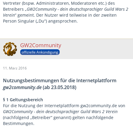
Vertreter (bspw. Administratoren, Moderatoren etc.) des
Betreibers „
GW2Community - dein deutschsprachiger Guild Wars 2
Verein
“ gemeint. Der Nutzer wird teilweise in der zweiten
Person Singular („Du“) angesprochen.
GW2Community
offizielle Ankündigung
11. März 2016
Nutzungsbestimmungen für die Internetplattform
gw2community.de
(ab 23.05.2018)
§ 1 Geltungsbereich
Für die Nutzung der Internetplattform gw2community.de von
GW2Community - dein deutschsprachiger Guild Wars 2 Verein
(nachfolgend „Betreiber“ genannt) gelten nachfolgende
Bestimmungen.