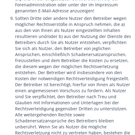
Forenadministration oder unter der im Impressum
genannten E-Mail-Adresse anzuzeigen!
Sollten Dritte oder andere Nutzer den Betreiber wegen
möglicher Rechtsverstöße in Anspruch nehmen, die a)
aus den von Ihnen als Nutzer eingestellten Inhalten
resultieren und/oder b) aus der Nutzung der Dienste des
Betreibers durch Sie als Nutzer entstehen, verpflichten
Sie sich als Nutzer, den Betreiber von jeglichen
Ansprüchen, einschließlich Schadenersatzansprüchen,
freizustellen und dem Betreiber die Kosten zu ersetzen,
die diesem wegen der möglichen Rechtsverletzung
entstehen. Der Betreiber wird insbesondere von den
Kosten der notwendigen Rechtsverteidigung freigestellt.
Der Betreiber ist berechtigt, hierfür von Ihnen als Nutzer
einen angemessenen Vorschuss zu fordern. Als Nutzer
sind Sie verpflichtet, den Betreiber nach Treu und
Glauben mit Informationen und Unterlagen bei der
Rechtsverteidigung gegenüber Dritten zu unterstützen.
Alle weitergehenden Rechte sowie
Schadenersatzansprüche des Betreibers bleiben
unberührt. Wenn Sie als Nutzer die mögliche
Rechtsverletzung nicht zu vertreten haben, bestehen die