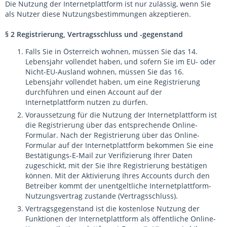
Die Nutzung der Internetplattform ist nur zulässig, wenn Sie
als Nutzer diese Nutzungsbestimmungen akzeptieren.
§ 2 Registrierung, Vertragsschluss und -gegenstand
Falls Sie in Österreich wohnen, müssen Sie das 14.
Lebensjahr vollendet haben, und sofern Sie im EU- oder
Nicht-EU-Ausland wohnen, müssen Sie das 16.
Lebensjahr vollendet haben, um eine Registrierung
durchführen und einen Account auf der
Internetplattform nutzen zu dürfen.
Voraussetzung für die Nutzung der Internetplattform ist
die Registrierung über das entsprechende Online-
Formular. Nach der Registrierung über das Online-
Formular auf der Internetplattform bekommen Sie eine
Bestätigungs-E-Mail zur Verifizierung Ihrer Daten
zugeschickt, mit der Sie Ihre Registrierung bestätigen
können. Mit der Aktivierung Ihres Accounts durch den
Betreiber kommt der unentgeltliche Internetplattform-
Nutzungsvertrag zustande (Vertragsschluss).
Vertragsgegenstand ist die kostenlose Nutzung der
Funktionen der Internetplattform als öffentliche Online-