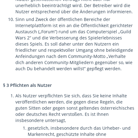
unerheblich beeinträchtigt wird. Der Betreiber wird die
Nutzer entsprechend über die Änderungen informieren.
Sinn und Zweck der öffentlichen Bereiche der
Internetplattform ist ein an die Öffentlichkeit gerichteter
Austausch („Forum“) rund um das Computerspiel „Guild
Wars 2“ und die Verbesserung des Spielerlebnisses
dieses Spiels. Es soll daher unter den Nutzern ein
friedlicher und respektvoller Umgang ohne beleidigende
Anfeindungen nach dem Community-Motto „Verhalte
dich anderen Community-Mitgliedern gegenüber so, wie
auch Du behandelt werden willst“ gepflegt werden.
§ 3 Pflichten als Nutzer
Als Nutzer verpflichten Sie sich, dass Sie keine Inhalte
veröffentlichen werden, die gegen diese Regeln, die
guten Sitten oder gegen sonst geltendes österreichisches
oder deutsches Recht verstoßen. Es ist Ihnen
insbesondere untersagt,
gesetzlich, insbesondere durch das Urheber- und
Markenrecht, geschützte Inhalte ohne