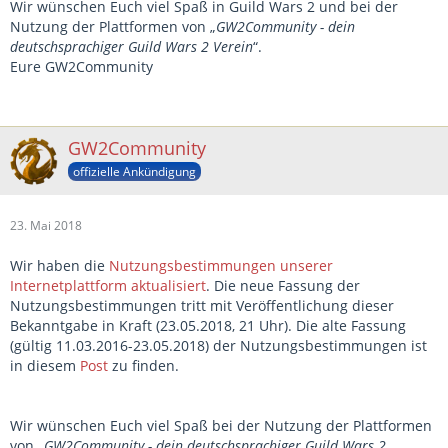
Wir wünschen Euch viel Spaß in Guild Wars 2 und bei der
Nutzung der Plattformen von „
GW2Community - dein
deutschsprachiger Guild Wars 2 Verein
“.
Eure GW2Community
GW2Community
offizielle Ankündigung
23. Mai 2018
Wir haben die
Nutzungsbestimmungen unserer
Internetplattform aktualisiert
. Die neue Fassung der
Nutzungsbestimmungen tritt mit Veröffentlichung dieser
Bekanntgabe in Kraft (23.05.2018, 21 Uhr). Die alte Fassung
(gültig 11.03.2016-23.05.2018) der Nutzungsbestimmungen ist
in diesem
Post
zu finden.
Wir wünschen Euch viel Spaß bei der Nutzung der Plattformen
von „
GW2Community - dein deutschsprachiger Guild Wars 2