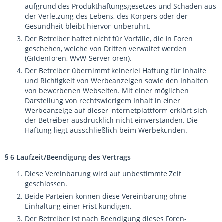
aufgrund des Produkthaftungsgesetzes und Schäden aus
der Verletzung des Lebens, des Körpers oder der
Gesundheit bleibt hiervon unberührt.
Der Betreiber haftet nicht für Vorfälle, die in Foren
geschehen, welche von Dritten verwaltet werden
(Gildenforen, WvW-Serverforen).
Der Betreiber übernimmt keinerlei Haftung für Inhalte
und Richtigkeit von Werbeanzeigen sowie den Inhalten
von beworbenen Webseiten. Mit einer möglichen
Darstellung von rechtswidrigem Inhalt in einer
Werbeanzeige auf dieser Internetplattform erklärt sich
der Betreiber ausdrücklich nicht einverstanden. Die
Haftung liegt ausschließlich beim Werbekunden.
§ 6 Laufzeit/Beendigung des Vertrags
Diese Vereinbarung wird auf unbestimmte Zeit
geschlossen.
Beide Parteien können diese Vereinbarung ohne
Einhaltung einer Frist kündigen.
Der Betreiber ist nach Beendigung dieses Foren-