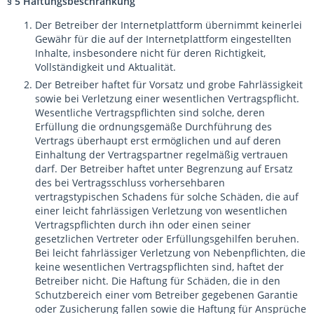
§ 5 Haftungsbeschränkung
Der Betreiber der Internetplattform übernimmt keinerlei
Gewähr für die auf der Internetplattform eingestellten
Inhalte, insbesondere nicht für deren Richtigkeit,
Vollständigkeit und Aktualität.
Der Betreiber haftet für Vorsatz und grobe Fahrlässigkeit
sowie bei Verletzung einer wesentlichen Vertragspflicht.
Wesentliche Vertragspflichten sind solche, deren
Erfüllung die ordnungsgemäße Durchführung des
Vertrags überhaupt erst ermöglichen und auf deren
Einhaltung der Vertragspartner regelmäßig vertrauen
darf. Der Betreiber haftet unter Begrenzung auf Ersatz
des bei Vertragsschluss vorhersehbaren
vertragstypischen Schadens für solche Schäden, die auf
einer leicht fahrlässigen Verletzung von wesentlichen
Vertragspflichten durch ihn oder einen seiner
gesetzlichen Vertreter oder Erfüllungsgehilfen beruhen.
Bei leicht fahrlässiger Verletzung von Nebenpflichten, die
keine wesentlichen Vertragspflichten sind, haftet der
Betreiber nicht. Die Haftung für Schäden, die in den
Schutzbereich einer vom Betreiber gegebenen Garantie
oder Zusicherung fallen sowie die Haftung für Ansprüche