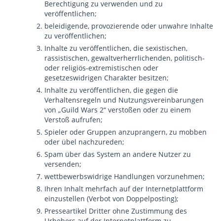
Berechtigung zu verwenden und zu
veröffentlichen;
beleidigende, provozierende oder unwahre Inhalte
zu veröffentlichen;
Inhalte zu veröffentlichen, die sexistischen,
rassistischen, gewaltverherrlichenden, politisch-
oder religiös-extremistischen oder
gesetzeswidrigen Charakter besitzen;
Inhalte zu veröffentlichen, die gegen die
Verhaltensregeln und Nutzungsvereinbarungen
von „Guild Wars 2“ verstoßen oder zu einem
Verstoß aufrufen;
Spieler oder Gruppen anzuprangern, zu mobben
oder übel nachzureden;
Spam über das System an andere Nutzer zu
versenden;
wettbewerbswidrige Handlungen vorzunehmen;
Ihren Inhalt mehrfach auf der Internetplattform
einzustellen (Verbot von Doppelposting);
Presseartikel Dritter ohne Zustimmung des
Urhebers auf der Internetplattform zu