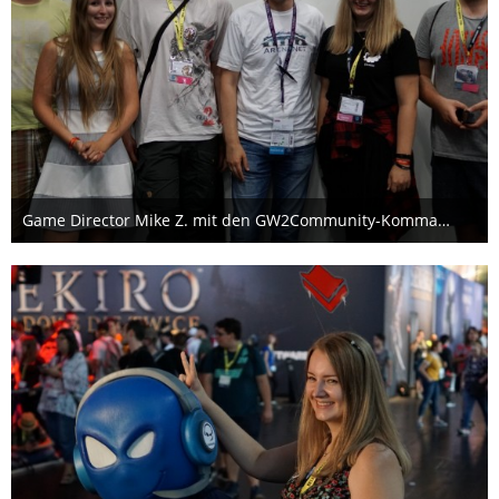
Game Director Mike Z. mit den GW2Community-Kommandeuren
15. August 2019