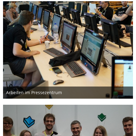
Arbeiten im Pressezentrum
15. August 2019