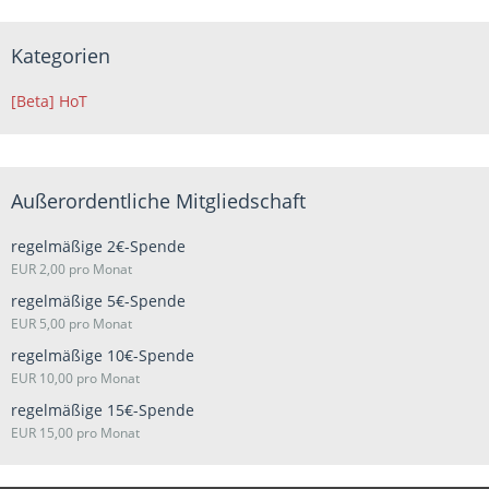
Kategorien
[Beta] HoT
Außerordentliche Mitgliedschaft
regelmäßige 2€-Spende
EUR 2,00 pro Monat
regelmäßige 5€-Spende
EUR 5,00 pro Monat
regelmäßige 10€-Spende
EUR 10,00 pro Monat
regelmäßige 15€-Spende
EUR 15,00 pro Monat