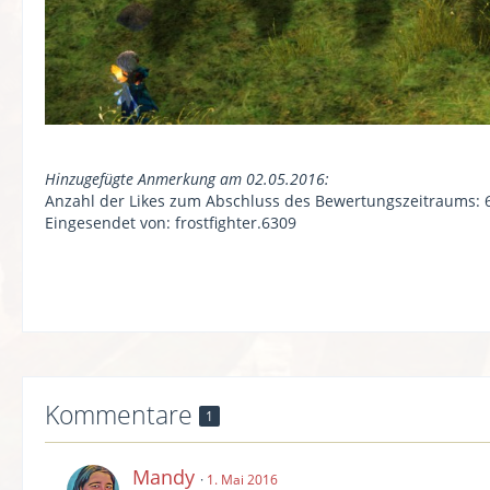
Hinzugefügte Anmerkung am 02.05.2016:
Anzahl der Likes zum Abschluss des Bewertungszeitraums: 
Eingesendet von: frostfighter.6309
Kommentare
1
Mandy
1. Mai 2016