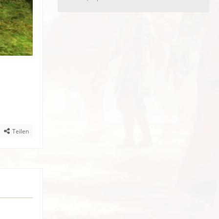
Teilen