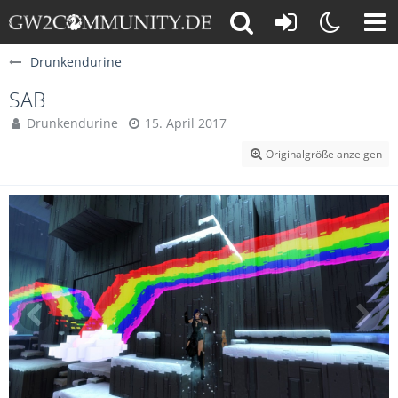
Drunkendurine
SAB
Drunkendurine
15. April 2017
Originalgröße anzeigen