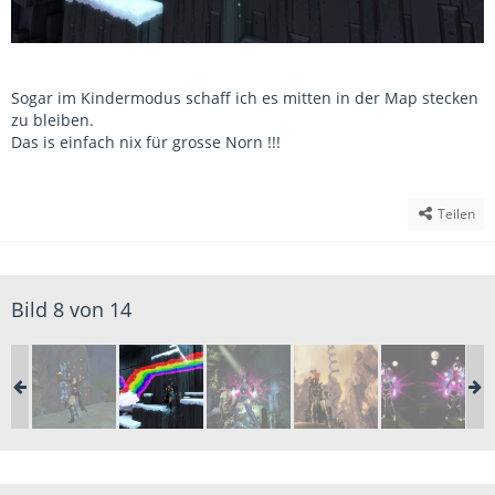
Sogar im Kindermodus schaff ich es mitten in der Map stecken
zu bleiben.
Das is einfach nix für grosse Norn !!!
Teilen
Bild 8 von 14