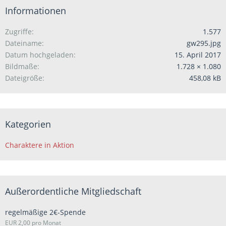
Informationen
Zugriffe
1.577
Dateiname
gw295.jpg
Datum hochgeladen
15. April 2017
Bildmaße
1.728 × 1.080
Dateigröße
458,08 kB
Kategorien
Charaktere in Aktion
Außerordentliche Mitgliedschaft
regelmäßige 2€-Spende
EUR 2,00 pro Monat