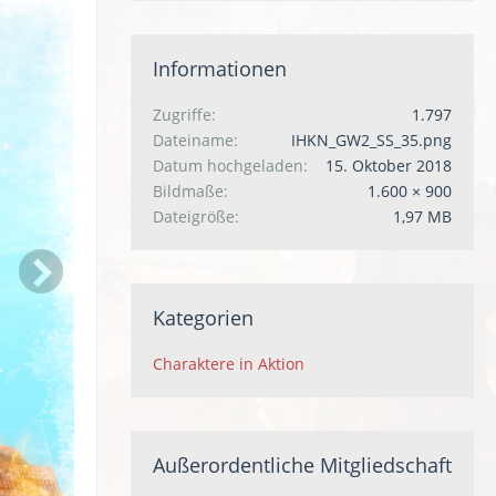
Informationen
Zugriffe
1.797
Dateiname
IHKN_GW2_SS_35.png
Datum hochgeladen
15. Oktober 2018
Bildmaße
1.600 × 900
Dateigröße
1,97 MB
Kategorien
Charaktere in Aktion
Außerordentliche Mitgliedschaft