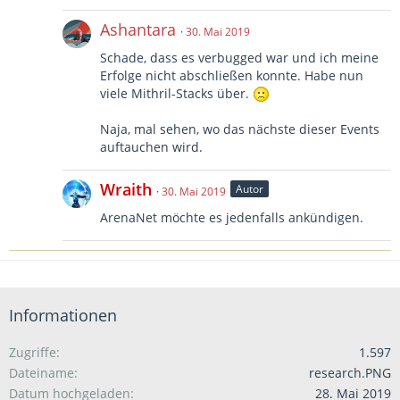
Ashantara
30. Mai 2019
Schade, dass es verbugged war und ich meine
Erfolge nicht abschließen konnte. Habe nun
viele Mithril-Stacks über.
Naja, mal sehen, wo das nächste dieser Events
auftauchen wird.
Wraith
Autor
30. Mai 2019
ArenaNet möchte es jedenfalls ankündigen.
Informationen
Zugriffe
1.597
Dateiname
research.PNG
Datum hochgeladen
28. Mai 2019