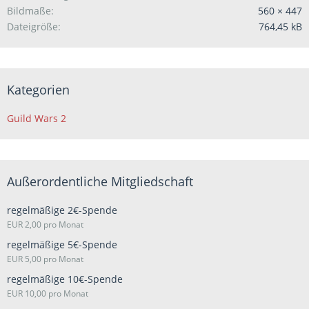
Bildmaße
560 × 447
Dateigröße
764,45 kB
Kategorien
Guild Wars 2
Außerordentliche Mitgliedschaft
regelmäßige 2€-Spende
EUR 2,00 pro Monat
regelmäßige 5€-Spende
EUR 5,00 pro Monat
regelmäßige 10€-Spende
EUR 10,00 pro Monat