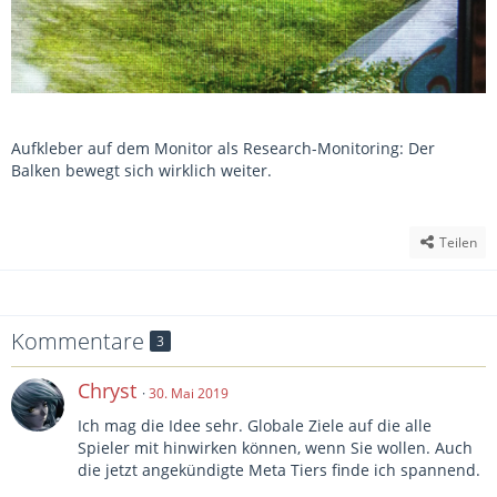
Aufkleber auf dem Monitor als Research-Monitoring: Der
Balken bewegt sich wirklich weiter.
Teilen
Kommentare
3
Chryst
30. Mai 2019
Ich mag die Idee sehr. Globale Ziele auf die alle
Spieler mit hinwirken können, wenn Sie wollen. Auch
die jetzt angekündigte Meta Tiers finde ich spannend.