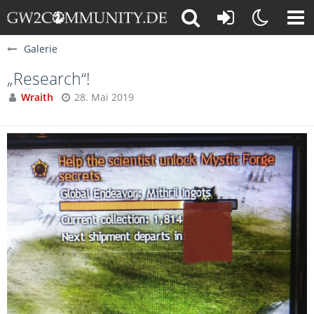
Galerie
„Research“!
Wraith
28. Mai 2019