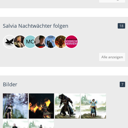
Salvia Nachtwächter folgen
18
Alle anzeigen
Bilder
7