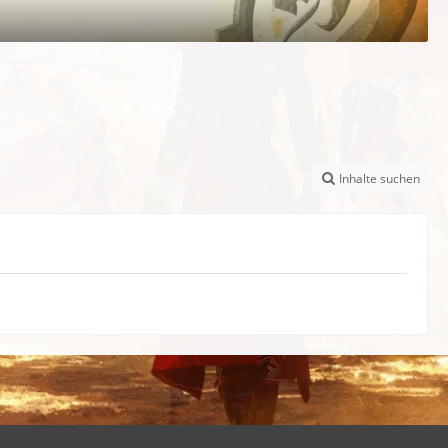
Inhalte suchen