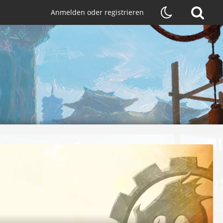
Anmelden oder registrieren