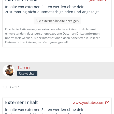
Inhalte von externen Seiten werden ohne deine
Zustimmung nicht automatisch geladen und angezeigt.
Alle externen Inhalte anzeigen
Durch die Aktivierung der externen Inhalte erklärst du dich damit
einverstanden, dass personenbezogene Daten an Drittplattformen
übermittelt werden. Mehr Informationen dazu haben wir in unserer
Datenschutzerklärung zur Verfügung gestellt.
Taron
Risswächter
3. Juni 2017
Externer Inhalt
www.youtube.com
Inhalte von externen Seiten werden ohne deine