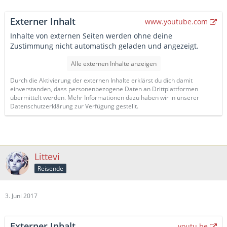
Externer Inhalt
www.youtube.com
Inhalte von externen Seiten werden ohne deine
Zustimmung nicht automatisch geladen und angezeigt.
Alle externen Inhalte anzeigen
Durch die Aktivierung der externen Inhalte erklärst du dich damit
einverstanden, dass personenbezogene Daten an Drittplattformen
übermittelt werden. Mehr Informationen dazu haben wir in unserer
Datenschutzerklärung zur Verfügung gestellt.
Littevi
Reisende
3. Juni 2017
Externer Inhalt
youtu.be