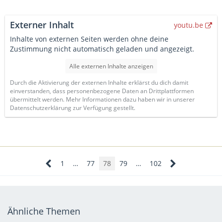
Externer Inhalt
youtu.be
Inhalte von externen Seiten werden ohne deine
Zustimmung nicht automatisch geladen und angezeigt.
Alle externen Inhalte anzeigen
Durch die Aktivierung der externen Inhalte erklärst du dich damit
einverstanden, dass personenbezogene Daten an Drittplattformen
übermittelt werden. Mehr Informationen dazu haben wir in unserer
Datenschutzerklärung zur Verfügung gestellt.
1
…
77
78
79
…
102
Ähnliche Themen