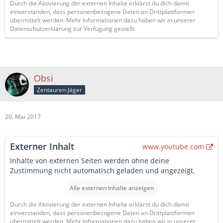
Durch die Aktivierung der externen Inhalte erklärst du dich damit
einverstanden, dass personenbezogene Daten an Drittplattformen
übermittelt werden. Mehr Informationen dazu haben wir in unserer
Datenschutzerklärung zur Verfügung gestellt.
Obsi
Zentauren-Jäger
20. Mai 2017
Externer Inhalt
www.youtube.com
Inhalte von externen Seiten werden ohne deine
Zustimmung nicht automatisch geladen und angezeigt.
Alle externen Inhalte anzeigen
Durch die Aktivierung der externen Inhalte erklärst du dich damit
einverstanden, dass personenbezogene Daten an Drittplattformen
übermittelt werden. Mehr Informationen dazu haben wir in unserer