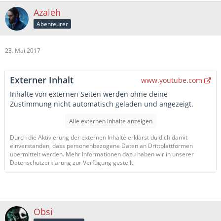
Azaleh
Abenteurer
23. Mai 2017
Externer Inhalt
www.youtube.com
Inhalte von externen Seiten werden ohne deine
Zustimmung nicht automatisch geladen und angezeigt.
Alle externen Inhalte anzeigen
Durch die Aktivierung der externen Inhalte erklärst du dich damit
einverstanden, dass personenbezogene Daten an Drittplattformen
übermittelt werden. Mehr Informationen dazu haben wir in unserer
Datenschutzerklärung zur Verfügung gestellt.
Obsi