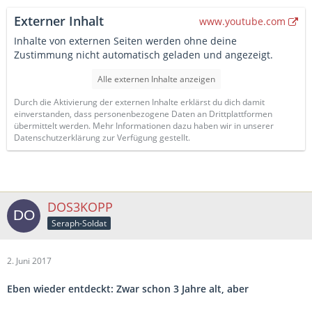
Externer Inhalt
www.youtube.com
Inhalte von externen Seiten werden ohne deine
Zustimmung nicht automatisch geladen und angezeigt.
Alle externen Inhalte anzeigen
Durch die Aktivierung der externen Inhalte erklärst du dich damit
einverstanden, dass personenbezogene Daten an Drittplattformen
übermittelt werden. Mehr Informationen dazu haben wir in unserer
Datenschutzerklärung zur Verfügung gestellt.
DOS3KOPP
Seraph-Soldat
2. Juni 2017
Eben wieder entdeckt: Zwar schon 3 Jahre alt, aber