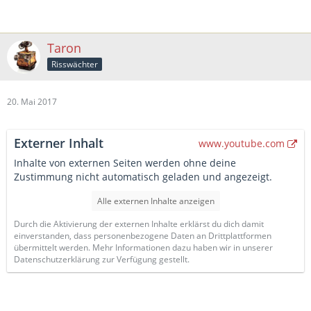
Taron
Risswächter
20. Mai 2017
Externer Inhalt
www.youtube.com
Inhalte von externen Seiten werden ohne deine
Zustimmung nicht automatisch geladen und angezeigt.
Alle externen Inhalte anzeigen
Durch die Aktivierung der externen Inhalte erklärst du dich damit
einverstanden, dass personenbezogene Daten an Drittplattformen
übermittelt werden. Mehr Informationen dazu haben wir in unserer
Datenschutzerklärung zur Verfügung gestellt.