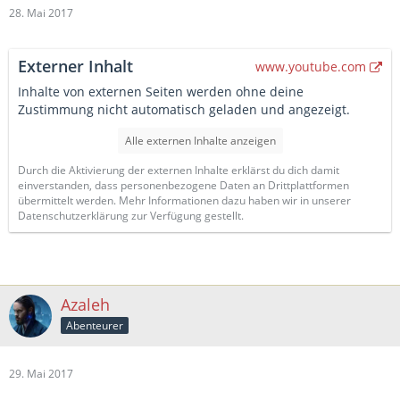
28. Mai 2017
Externer Inhalt
www.youtube.com
Inhalte von externen Seiten werden ohne deine
Zustimmung nicht automatisch geladen und angezeigt.
Alle externen Inhalte anzeigen
Durch die Aktivierung der externen Inhalte erklärst du dich damit
einverstanden, dass personenbezogene Daten an Drittplattformen
übermittelt werden. Mehr Informationen dazu haben wir in unserer
Datenschutzerklärung zur Verfügung gestellt.
Azaleh
Abenteurer
29. Mai 2017