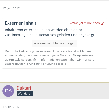
17. Juni 2017
Externer Inhalt
www.youtube.com
Inhalte von externen Seiten werden ohne deine
Zustimmung nicht automatisch geladen und angezeigt.
Alle externen Inhalte anzeigen
Durch die Aktivierung der externen Inhalte erklärst du dich damit
einverstanden, dass personenbezogene Daten an Drittplattformen
übermittelt werden. Mehr Informationen dazu haben wir in unserer
Datenschutzerklärung zur Verfügung gestellt.
Daktari
Wanderer
17. Juni 2017