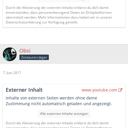
Durch die Aktivierung der externen Inhalte erklärst du dich damit
einverstanden, dass personenbezogene Daten an Drittplattformen
übermittelt werden. Mehr Informationen dazu haben wir in unserer
Datenschutzerklärung zur Verfügung gestellt.
Obsi
Zentauren-Jäger
7. Juni 2017
Externer Inhalt
www.youtube.com
Inhalte von externen Seiten werden ohne deine
Zustimmung nicht automatisch geladen und angezeigt.
Alle externen Inhalte anzeigen
Durch die Aktivierung der externen Inhalte erklärst du dich damit
einverstanden, dass personenbezogene Daten an Drittplattformen