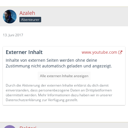
Azaleh
Abenteurer
13. Juni 2017
Externer Inhalt
www.youtube.com
Inhalte von externen Seiten werden ohne deine
Zustimmung nicht automatisch geladen und angezeigt.
Alle externen Inhalte anzeigen
Durch die Aktivierung der externen Inhalte erklärst du dich damit
einverstanden, dass personenbezogene Daten an Drittplattformen
übermittelt werden. Mehr Informationen dazu haben wir in unserer
Datenschutzerklärung zur Verfügung gestellt.