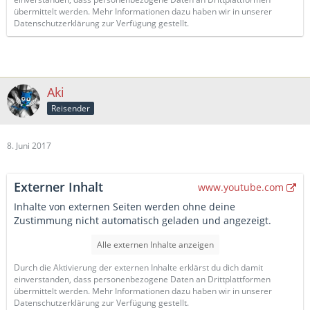
übermittelt werden. Mehr Informationen dazu haben wir in unserer
Datenschutzerklärung zur Verfügung gestellt.
Aki
Reisender
8. Juni 2017
Externer Inhalt
www.youtube.com
Inhalte von externen Seiten werden ohne deine
Zustimmung nicht automatisch geladen und angezeigt.
Alle externen Inhalte anzeigen
Durch die Aktivierung der externen Inhalte erklärst du dich damit
einverstanden, dass personenbezogene Daten an Drittplattformen
übermittelt werden. Mehr Informationen dazu haben wir in unserer
Datenschutzerklärung zur Verfügung gestellt.