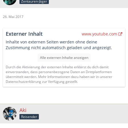
Zentauren-Jäger
26. Mai 2017
Externer Inhalt
www.youtube.com
Inhalte von externen Seiten werden ohne deine
Zustimmung nicht automatisch geladen und angezeigt.
Alle externen Inhalte anzeigen
Durch die Aktivierung der externen Inhalte erklärst du dich damit
einverstanden, dass personenbezogene Daten an Drittplattformen
übermittelt werden. Mehr Informationen dazu haben wir in unserer
Datenschutzerklärung zur Verfügung gestellt.
Aki
Reisender