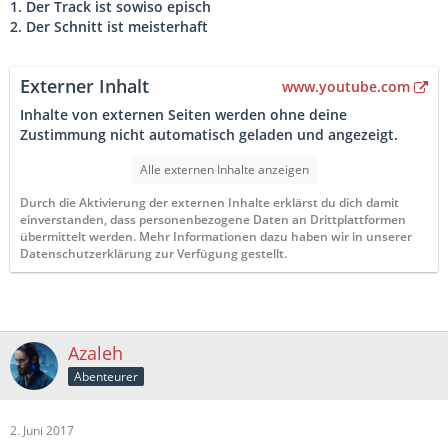
1. Der Track ist sowiso episch
2. Der Schnitt ist meisterhaft
Externer Inhalt
www.youtube.com
Inhalte von externen Seiten werden ohne deine
Zustimmung nicht automatisch geladen und angezeigt.
Alle externen Inhalte anzeigen
Durch die Aktivierung der externen Inhalte erklärst du dich damit
einverstanden, dass personenbezogene Daten an Drittplattformen
übermittelt werden. Mehr Informationen dazu haben wir in unserer
Datenschutzerklärung zur Verfügung gestellt.
Azaleh
Abenteurer
2. Juni 2017