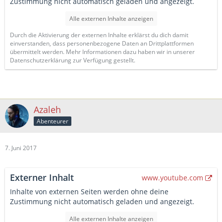
Zustimmung nicht automatisch geladen und angezeigt.
Alle externen Inhalte anzeigen
Durch die Aktivierung der externen Inhalte erklärst du dich damit
einverstanden, dass personenbezogene Daten an Drittplattformen
übermittelt werden. Mehr Informationen dazu haben wir in unserer
Datenschutzerklärung zur Verfügung gestellt.
Azaleh
Abenteurer
7. Juni 2017
Externer Inhalt
www.youtube.com
Inhalte von externen Seiten werden ohne deine
Zustimmung nicht automatisch geladen und angezeigt.
Alle externen Inhalte anzeigen