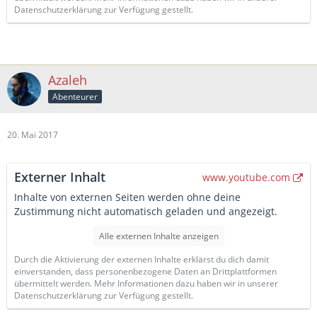
Datenschutzerklärung zur Verfügung gestellt.
Azaleh
Abenteurer
20. Mai 2017
Externer Inhalt
www.youtube.com
Inhalte von externen Seiten werden ohne deine
Zustimmung nicht automatisch geladen und angezeigt.
Alle externen Inhalte anzeigen
Durch die Aktivierung der externen Inhalte erklärst du dich damit
einverstanden, dass personenbezogene Daten an Drittplattformen
übermittelt werden. Mehr Informationen dazu haben wir in unserer
Datenschutzerklärung zur Verfügung gestellt.