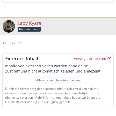
Lady Kyara
Risswächterin
11. Juni 2017
Externer Inhalt
www.youtube.com
Inhalte von externen Seiten werden ohne deine
Zustimmung nicht automatisch geladen und angezeigt.
Alle externen Inhalte anzeigen
Durch die Aktivierung der externen Inhalte erklärst du dich damit
einverstanden, dass personenbezogene Daten an Drittplattformen
übermittelt werden. Mehr Informationen dazu haben wir in unserer
Datenschutzerklärung zur Verfügung gestellt.