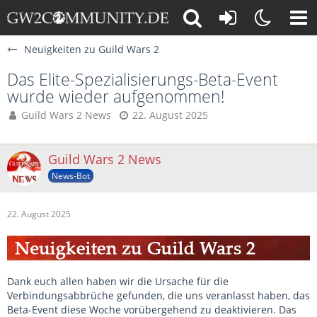
Neuigkeiten zu Guild Wars 2
Das Elite-Spezialisierungs-Beta-Event
wurde wieder aufgenommen!
Guild Wars 2 News
22. August 2025
Guild Wars 2 News
News-Bot
22. August 2025
Dank euch allen haben wir die Ursache für die
Verbindungsabbrüche gefunden, die uns veranlasst haben, das
Beta-Event diese Woche vorübergehend zu deaktivieren. Das