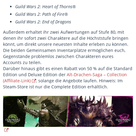
Guild Wars 2: Heart of Thorns®
Guild Wars 2: Path of Fire®
Guild Wars 2: End of Dragons
Außerdem erhaltet ihr zwei Aufwertungen auf Stufe 80, mit
denen ihr sofort zwei Charaktere auf die Höchststufe bringen
könnt, um direkt unsere neuesten Inhalte erleben zu können.
Die beiden Gemeinsamen Inventarplätze ermöglichen euch,
Gegenstände problemlos zwischen Charakteren eures
Accounts zu teilen.
Darüber hinaus gibt es einen Rabatt von 50 % auf die Standard
Edition und Deluxe Edition der
Alt-Drachen-Saga – Collection
(Affiliate-Link)
, solange die Angebote laufen. Hinweis: Im
Steam-Store ist nur die Complete Edition erhältlich.