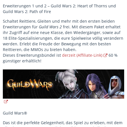
Erweiterungen 1 und 2 – Guild Wars 2: Heart of Thorns und
Guild Wars 2: Path of Fire
Schaltet Reittiere, Gleiten und mehr mit den ersten beiden
Erweiterungen für
Guild Wars 2
frei. Mit diesem Paket erhaltet
ihr Zugriff auf eine neue Klasse, den Wiedergänger, sowie auf
18 Elite-Spezialisierungen, die eure Spielweise völlig verändern
werden. Erlebt die Freude der Bewegung mit den besten
Reittieren, die MMOs zu bieten haben.
Dieses Erweiterungsbündel ist
derzeit (Affiliate-Link)
60 %
günstiger erhältlich!
Guild Wars®
Das ist die perfekte Gelegenheit, das Spiel zu erleben, mit dem