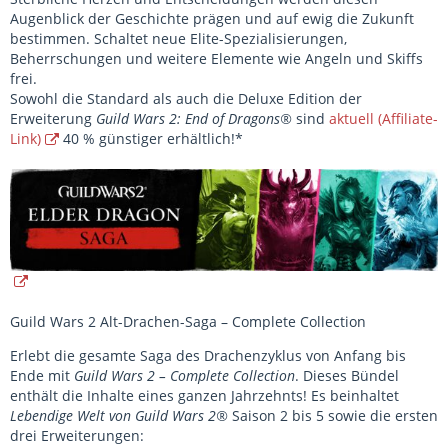
Augenblick der Geschichte prägen und auf ewig die Zukunft
bestimmen. Schaltet neue Elite-Spezialisierungen,
Beherrschungen und weitere Elemente wie Angeln und Skiffs
frei.
Sowohl die Standard als auch die Deluxe Edition der
Erweiterung
Guild Wars 2: End of Dragons®
sind
aktuell (Affiliate-
Link)
40 % günstiger erhältlich!*
Guild Wars 2 Alt-Drachen-Saga – Complete Collection
Erlebt die gesamte Saga des Drachenzyklus von Anfang bis
Ende mit
Guild Wars 2 – Complete Collection
. Dieses Bündel
enthält die Inhalte eines ganzen Jahrzehnts! Es beinhaltet
Lebendige Welt von Guild Wars 2®
Saison 2 bis 5 sowie die ersten
drei Erweiterungen: