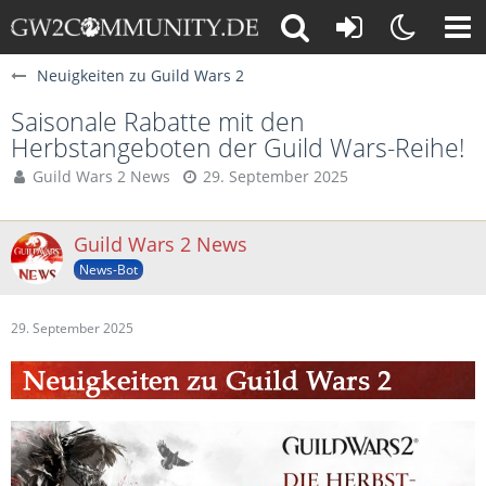
Neuigkeiten zu Guild Wars 2
Saisonale Rabatte mit den
Herbstangeboten der Guild Wars-Reihe!
Guild Wars 2 News
29. September 2025
Guild Wars 2 News
News-Bot
29. September 2025