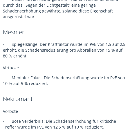
durch das „Segen der Lichtgestalt“ eine geringe
Schadenserhöhung gewährte, solange diese Eigenschaft
ausgerüstet war.
Mesmer
Spiegelklinge: Der Kraftfaktor wurde im PvE von 1,5 auf 2,5
·
erhöht, die Schadensreduzierung pro Abprallen von 15 % auf
80 % erhöht.
Virtuose
Mentaler Fokus: Die Schadenserhöhung wurde im PvE von
·
10 % auf 5 % reduziert.
Nekromant
Vorbote
Böse Verderbnis: Die Schadenserhöhung für kritische
·
Treffer wurde im PvE von 12,5 % auf 10 % reduziert.