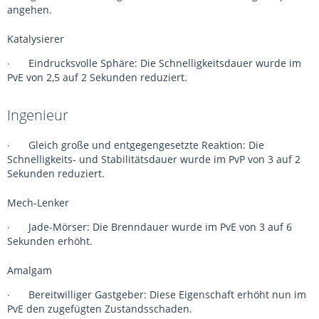
angehen.
Katalysierer
Eindrucksvolle Sphäre: Die Schnelligkeitsdauer wurde im
·
PvE von 2,5 auf 2 Sekunden reduziert.
Ingenieur
Gleich große und entgegengesetzte Reaktion: Die
·
Schnelligkeits- und Stabilitätsdauer wurde im PvP von 3 auf 2
Sekunden reduziert.
Mech-Lenker
Jade-Mörser: Die Brenndauer wurde im PvE von 3 auf 6
·
Sekunden erhöht.
Amalgam
Bereitwilliger Gastgeber: Diese Eigenschaft erhöht nun im
·
PvE den zugefügten Zustandsschaden.