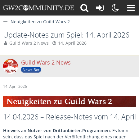
Neuigkeiten zu Guild Wars 2
Update-Notes zum Spiel: 14. April 2026
Guild Wars 2 News
14. April 2026
Guild Wars 2 News
News-Bot
14. April 2026
14.04.2026 – Release-Notes vom 14. April
Hinweis an Nutzer von Drittanbieter-Programmen:
Es kann
sein, dass das Spiel nach der Veröffentlichung eines neuen