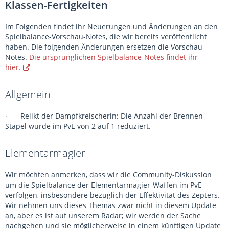
Klassen-Fertigkeiten
Im Folgenden findet ihr Neuerungen und Änderungen an den
Spielbalance-Vorschau-Notes, die wir bereits veröffentlicht
haben. Die folgenden Änderungen ersetzen die Vorschau-
Notes.
Die ursprünglichen Spielbalance-Notes findet ihr
hier.
Allgemein
Relikt der Dampfkreischerin: Die Anzahl der Brennen-
·
Stapel wurde im PvE von 2 auf 1 reduziert.
Elementarmagier
Wir möchten anmerken, dass wir die Community-Diskussion
um die Spielbalance der Elementarmagier-Waffen im PvE
verfolgen, insbesondere bezüglich der Effektivität des Zepters.
Wir nehmen uns dieses Themas zwar nicht in diesem Update
an, aber es ist auf unserem Radar; wir werden der Sache
nachgehen und sie möglicherweise in einem künftigen Update