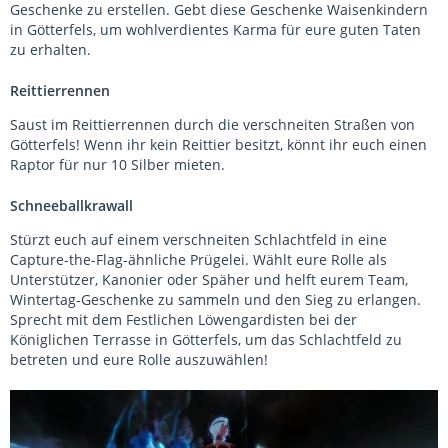
Geschenke zu erstellen. Gebt diese Geschenke Waisenkindern
in Götterfels, um wohlverdientes Karma für eure guten Taten
zu erhalten.
Reittierrennen
Saust im Reittierrennen durch die verschneiten Straßen von
Götterfels! Wenn ihr kein Reittier besitzt, könnt ihr euch einen
Raptor für nur 10 Silber mieten.
Schneeballkrawall
Stürzt euch auf einem verschneiten Schlachtfeld in eine
Capture-the-Flag-ähnliche Prügelei. Wählt eure Rolle als
Unterstützer, Kanonier oder Späher und helft eurem Team,
Wintertag-Geschenke zu sammeln und den Sieg zu erlangen.
Sprecht mit dem Festlichen Löwengardisten bei der
Königlichen Terrasse in Götterfels, um das Schlachtfeld zu
betreten und eure Rolle auszuwählen!