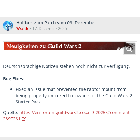
Hotfixes zum Patch vom 09. Dezember
Wraith
17. Dezember 2025
Deutschsprachige Notizen stehen noch nicht zur Verfügung.
Bug Fixes:
Fixed an issue that prevented the raptor mount from
being properly unlocked for owners of the Guild Wars 2
Starter Pack.
Quelle:
https://en-forum.guildwars2.co…r-9-2025/#comment-
2397281