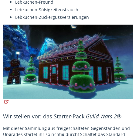
Lebkuchen-Freund
Lebkuchen-Süßigkeitenstrauch
Lebkuchen-Zuckergussverzierungen
Wir stellen vor: das Starter-Pack
Guild Wars 2®
Mit dieser Sammlung aus freigeschalteten Gegenständen und
Upgrades startet ihr so richtig durch! Schaltet das Standard-