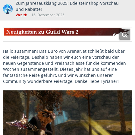
Zum Jahresausklang 2025: Edelsteinshop-Vorschau
und Rabatte!
Wraith
16. Dezember 2025
Hallo zusammen! Das Büro von ArenaNet schließt bald über
die Feiertage. Deshalb haben wir euch eine Vorschau der
neuen Gegenstände und Preisnachlässe für die kommenden
Wochen zusammengestellt. Dieses Jahr hat uns auf eine
fantastische Reise geführt, und wir wünschen unserer
Community wunderbare Feiertage. Danke, liebe Tyrianer!