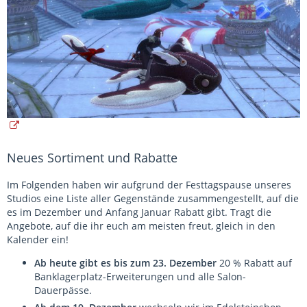
Neues Sortiment und Rabatte
Im Folgenden haben wir aufgrund der Festtagspause unseres
Studios eine Liste aller Gegenstände zusammengestellt, auf die
es im Dezember und Anfang Januar Rabatt gibt. Tragt die
Angebote, auf die ihr euch am meisten freut, gleich in den
Kalender ein!
Ab heute gibt es bis zum 23. Dezember
20 % Rabatt auf
Banklagerplatz-Erweiterungen und alle Salon-
Dauerpässe.