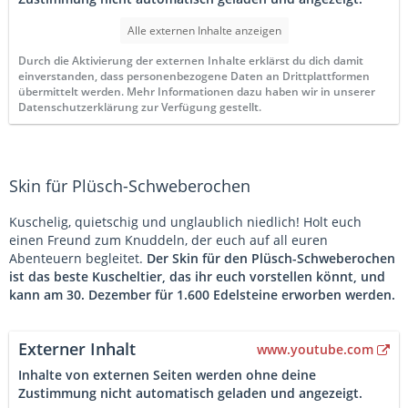
Alle externen Inhalte anzeigen
Durch die Aktivierung der externen Inhalte erklärst du dich damit
einverstanden, dass personenbezogene Daten an Drittplattformen
übermittelt werden. Mehr Informationen dazu haben wir in unserer
Datenschutzerklärung zur Verfügung gestellt.
Skin für Plüsch-Schweberochen
Kuschelig, quietschig und unglaublich niedlich! Holt euch
einen Freund zum Knuddeln, der euch auf all euren
Abenteuern begleitet.
Der Skin für den Plüsch-Schweberochen
ist das beste Kuscheltier, das ihr euch vorstellen könnt, und
kann am 30. Dezember für 1.600 Edelsteine erworben werden.
Externer Inhalt
www.youtube.com
Inhalte von externen Seiten werden ohne deine
Zustimmung nicht automatisch geladen und angezeigt.