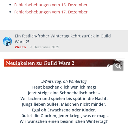
Fehlerbehebungen vom 16. Dezember
Fehlerbehebungen vom 17. Dezember
Ein festlich-froher Wintertag kehrt zurück in Guild
Wars 2!
Wraith
9. Dezember 2025
„Wintertag, oh Wintertag
Heut beschenk’ ich wen ich mag!
Jetzt steigt eine Schneeballschlacht –
Wir lachen und spielen bis spät in die Nacht.
Jungs lieben Süßes, Mädchen nicht minder,
Egal ob Erwachsene oder Kinder.
Läutet die Glocken, jeder kriegt, was er mag –
Wir wünschen einen besinnlichen Wintertag!“