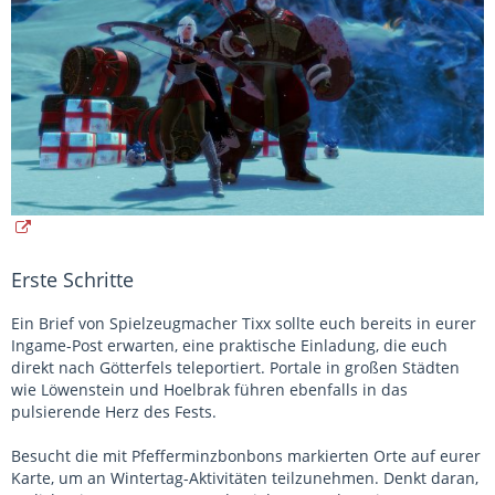
Erste Schritte
Ein Brief von Spielzeugmacher Tixx sollte euch bereits in eurer
Ingame-Post erwarten, eine praktische Einladung, die euch
direkt nach Götterfels teleportiert. Portale in großen Städten
wie Löwenstein und Hoelbrak führen ebenfalls in das
pulsierende Herz des Fests.
Besucht die mit Pfefferminzbonbons markierten Orte auf eurer
Karte, um an Wintertag-Aktivitäten teilzunehmen. Denkt daran,