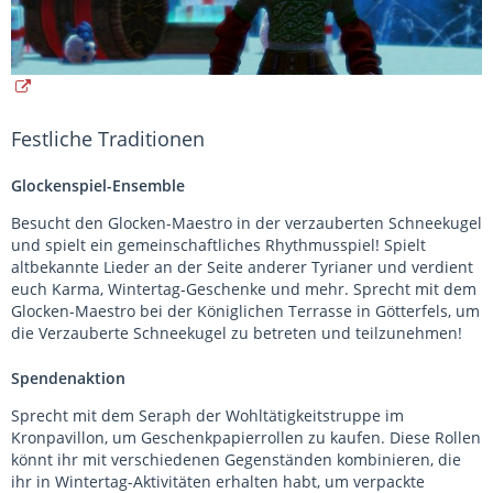
Festliche Traditionen
Glockenspiel-Ensemble
Besucht den Glocken-Maestro in der verzauberten Schneekugel
und spielt ein gemeinschaftliches Rhythmusspiel! Spielt
altbekannte Lieder an der Seite anderer Tyrianer und verdient
euch Karma, Wintertag-Geschenke und mehr. Sprecht mit dem
Glocken-Maestro bei der Königlichen Terrasse in Götterfels, um
die Verzauberte Schneekugel zu betreten und teilzunehmen!
Spendenaktion
Sprecht mit dem Seraph der Wohltätigkeitstruppe im
Kronpavillon, um Geschenkpapierrollen zu kaufen. Diese Rollen
könnt ihr mit verschiedenen Gegenständen kombinieren, die
ihr in Wintertag-Aktivitäten erhalten habt, um verpackte