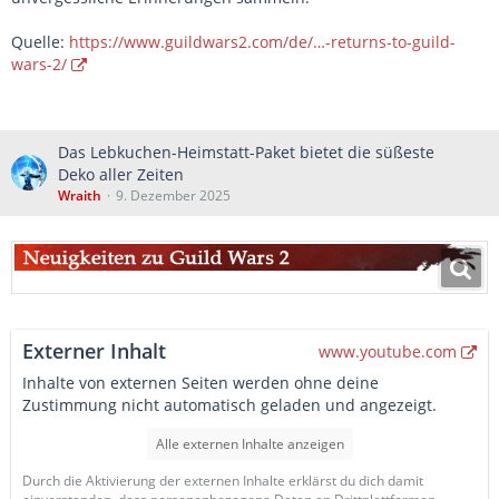
Quelle:
https://www.guildwars2.com/de/…-returns-to-guild-
wars-2/
Das Lebkuchen-Heimstatt-Paket bietet die süßeste
Deko aller Zeiten
Wraith
9. Dezember 2025
Externer Inhalt
www.youtube.com
Inhalte von externen Seiten werden ohne deine
Zustimmung nicht automatisch geladen und angezeigt.
Alle externen Inhalte anzeigen
Durch die Aktivierung der externen Inhalte erklärst du dich damit