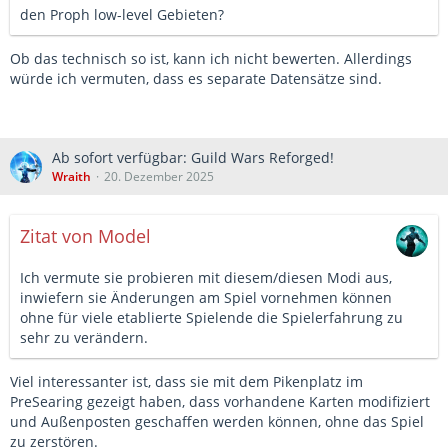
den Proph low-level Gebieten?
Ob das technisch so ist, kann ich nicht bewerten. Allerdings
würde ich vermuten, dass es separate Datensätze sind.
Ab sofort verfügbar: Guild Wars Reforged!
Wraith
20. Dezember 2025
Zitat von Model
Ich vermute sie probieren mit diesem/diesen Modi aus,
inwiefern sie Änderungen am Spiel vornehmen können
ohne für viele etablierte Spielende die Spielerfahrung zu
sehr zu verändern.
Viel interessanter ist, dass sie mit dem Pikenplatz im
PreSearing gezeigt haben, dass vorhandene Karten modifiziert
und Außenposten geschaffen werden können, ohne das Spiel
zu zerstören.