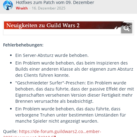
Hotfixes zum Patch vom 09. Dezember
Wraith
16. Dezember 2025
Fehlerbehebungen:
Ein Server-Absturz wurde behoben.
Ein Problem wurde behoben, das beim Inspizieren des
Builds einer anderen Klasse als der eigenen zum Absturz
des Clients führen konnte.
"Geschmiedeter Surfer"-Preschen: Ein Problem wurde
behoben, das dazu führte, dass der passive Effekt der mit
Eigenschaften versehenen Version dieser Fertigkeit mehr
Brennen verursachte als beabsichtigt.
Ein Problem wurde behoben, das dazu führte, dass
verborgene Truhen unter bestimmten Umständen für
manche Spieler nicht angezeigt wurden.
Quelle:
https://de-forum.guildwars2.co…ember-