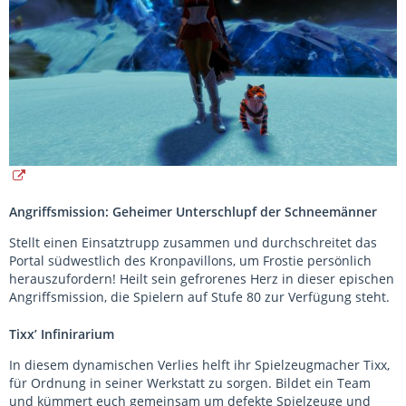
Angriffsmission: Geheimer Unterschlupf der Schneemänner
Stellt einen Einsatztrupp zusammen und durchschreitet das
Portal südwestlich des Kronpavillons, um Frostie persönlich
herauszufordern! Heilt sein gefrorenes Herz in dieser epischen
Angriffsmission, die Spielern auf Stufe 80 zur Verfügung steht.
Tixx’ Infinirarium
In diesem dynamischen Verlies helft ihr Spielzeugmacher Tixx,
für Ordnung in seiner Werkstatt zu sorgen. Bildet ein Team
und kümmert euch gemeinsam um defekte Spielzeuge und