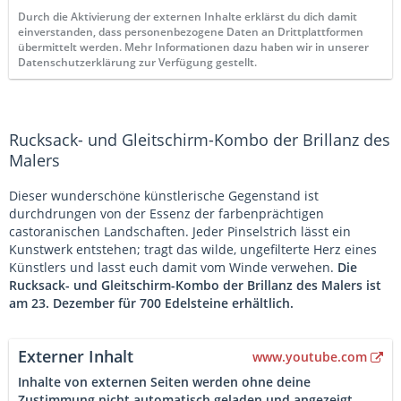
Durch die Aktivierung der externen Inhalte erklärst du dich damit
einverstanden, dass personenbezogene Daten an Drittplattformen
übermittelt werden. Mehr Informationen dazu haben wir in unserer
Datenschutzerklärung zur Verfügung gestellt.
Rucksack- und Gleitschirm-Kombo der Brillanz des
Malers
Dieser wunderschöne künstlerische Gegenstand ist
durchdrungen von der Essenz der farbenprächtigen
castoranischen Landschaften. Jeder Pinselstrich lässt ein
Kunstwerk entstehen; tragt das wilde, ungefilterte Herz eines
Künstlers und lasst euch damit vom Winde verwehen.
Die
Rucksack- und Gleitschirm-Kombo der Brillanz des Malers ist
am 23. Dezember für 700 Edelsteine erhältlich.
Externer Inhalt
www.youtube.com
Inhalte von externen Seiten werden ohne deine
Zustimmung nicht automatisch geladen und angezeigt.