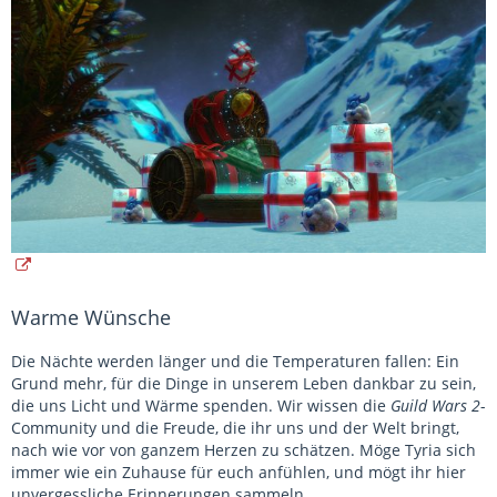
Warme Wünsche
Die Nächte werden länger und die Temperaturen fallen: Ein
Grund mehr, für die Dinge in unserem Leben dankbar zu sein,
die uns Licht und Wärme spenden. Wir wissen die
Guild Wars 2
-
Community und die Freude, die ihr uns und der Welt bringt,
nach wie vor von ganzem Herzen zu schätzen. Möge Tyria sich
immer wie ein Zuhause für euch anfühlen, und mögt ihr hier
unvergessliche Erinnerungen sammeln.