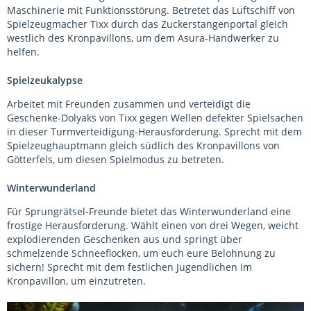
Maschinerie mit Funktionsstörung. Betretet das Luftschiff von
Spielzeugmacher Tixx durch das Zuckerstangenportal gleich
westlich des Kronpavillons, um dem Asura-Handwerker zu
helfen.
Spielzeukalypse
Arbeitet mit Freunden zusammen und verteidigt die
Geschenke-Dolyaks von Tixx gegen Wellen defekter Spielsachen
in dieser Turmverteidigung-Herausforderung. Sprecht mit dem
Spielzeughauptmann gleich südlich des Kronpavillons von
Götterfels, um diesen Spielmodus zu betreten.
Winterwunderland
Für Sprungrätsel-Freunde bietet das Winterwunderland eine
frostige Herausforderung. Wählt einen von drei Wegen, weicht
explodierenden Geschenken aus und springt über
schmelzende Schneeflocken, um euch eure Belohnung zu
sichern! Sprecht mit dem festlichen Jugendlichen im
Kronpavillon, um einzutreten.