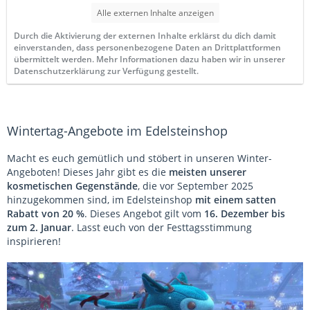
Alle externen Inhalte anzeigen
Durch die Aktivierung der externen Inhalte erklärst du dich damit
einverstanden, dass personenbezogene Daten an Drittplattformen
übermittelt werden. Mehr Informationen dazu haben wir in unserer
Datenschutzerklärung zur Verfügung gestellt.
Wintertag-Angebote im Edelsteinshop
Macht es euch gemütlich und stöbert in unseren Winter-
Angeboten! Dieses Jahr gibt es die
meisten unserer
kosmetischen Gegenstände
, die vor September 2025
hinzugekommen sind, im Edelsteinshop
mit einem satten
Rabatt von 20 %
. Dieses Angebot gilt vom
16. Dezember bis
zum 2. Januar
. Lasst euch von der Festtagsstimmung
inspirieren!