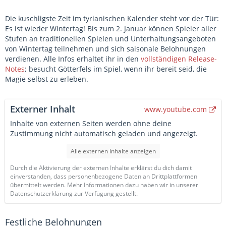
Die kuschligste Zeit im tyrianischen Kalender steht vor der Tür:
Es ist wieder Wintertag! Bis zum 2. Januar können Spieler aller
Stufen an traditionellen Spielen und Unterhaltungsangeboten
von Wintertag teilnehmen und sich saisonale Belohnungen
verdienen. Alle Infos erhaltet ihr in den
vollständigen Release-
Notes
; besucht Götterfels im Spiel, wenn ihr bereit seid, die
Magie selbst zu erleben.
Externer Inhalt
www.youtube.com
Inhalte von externen Seiten werden ohne deine
Zustimmung nicht automatisch geladen und angezeigt.
Alle externen Inhalte anzeigen
Durch die Aktivierung der externen Inhalte erklärst du dich damit
einverstanden, dass personenbezogene Daten an Drittplattformen
übermittelt werden. Mehr Informationen dazu haben wir in unserer
Datenschutzerklärung zur Verfügung gestellt.
Festliche Belohnungen