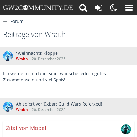
Forum
Beiträge von Wraith
"Weihnachts-Kloppe"
Wraith
20. Dezember 2025
Ich werde nicht dabei sind, wünsche jedoch gutes
Zusammensein und viel Spaß!
Ab sofort verfügbar: Guild Wars Reforged!
Wraith
20. Dezember 2025
Zitat von Model