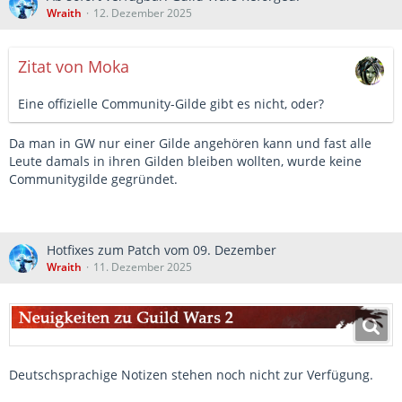
Wraith
12. Dezember 2025
Zitat von Moka
Eine offizielle Community-Gilde gibt es nicht, oder?
Da man in GW nur einer Gilde angehören kann und fast alle
Leute damals in ihren Gilden bleiben wollten, wurde keine
Communitygilde gegründet.
Hotfixes zum Patch vom 09. Dezember
Wraith
11. Dezember 2025
Deutschsprachige Notizen stehen noch nicht zur Verfügung.