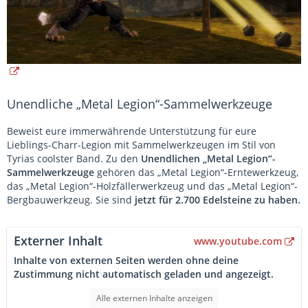
Unendliche „Metal Legion“-Sammelwerkzeuge
Beweist eure immerwährende Unterstützung für eure
Lieblings-Charr-Legion mit Sammelwerkzeugen im Stil von
Tyrias coolster Band. Zu den
Unendlichen „Metal Legion“-
Sammelwerkzeuge
gehören das „Metal Legion“-Erntewerkzeug,
das „Metal Legion“-Holzfällerwerkzeug und das „Metal Legion“-
Bergbauwerkzeug. Sie sind
jetzt für 2.700 Edelsteine zu haben.
Externer Inhalt
www.youtube.com
Inhalte von externen Seiten werden ohne deine
Zustimmung nicht automatisch geladen und angezeigt.
Alle externen Inhalte anzeigen