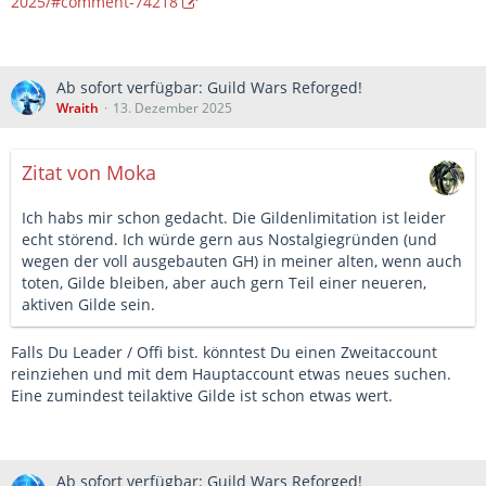
2025/#comment-74218
Ab sofort verfügbar: Guild Wars Reforged!
Wraith
13. Dezember 2025
Zitat von Moka
Ich habs mir schon gedacht. Die Gildenlimitation ist leider
echt störend. Ich würde gern aus Nostalgiegründen (und
wegen der voll ausgebauten GH) in meiner alten, wenn auch
toten, Gilde bleiben, aber auch gern Teil einer neueren,
aktiven Gilde sein.
Falls Du Leader / Offi bist. könntest Du einen Zweitaccount
reinziehen und mit dem Hauptaccount etwas neues suchen.
Eine zumindest teilaktive Gilde ist schon etwas wert.
Ab sofort verfügbar: Guild Wars Reforged!