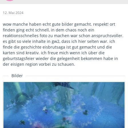
12. Mai 2024
wow manche haben echt gute bilder gemacht. respekt! ort
finden ging echt schnell, in dem chaos noch ein
reaktionsschnelles foto zu machen war schon anspruchsvoller.
es gibt so viele inhalte in gw2, dass ich hier selten war. ich
finde die geschichte eisbrutsaga ist gut gemacht und die
karten sind kreativ. ich freue mich wenn ich über die
geburtstagsfeier wieder die gelegenheit bekommen habe in
der eisigen region vorbei zu schauen.
Bilder