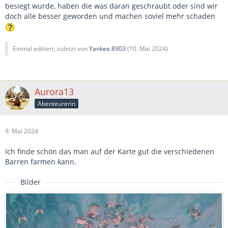
besiegt wurde, haben die was daran geschraubt oder sind wir
doch alle besser geworden und machen soviel mehr schaden
Einmal editiert, zuletzt von
Yankee.8903
(
10. Mai 2024
)
Aurora13
Abenteurerin
9. Mai 2024
Ich finde schön das man auf der Karte gut die verschiedenen
Barren farmen kann.
Bilder