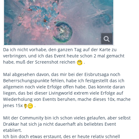
Da ich nicht vorhabe, den ganzen Tag auf der Karte zu
verbringen, und ich das Event heute schon 2 mal gemacht
habe, muß der Screenshot reichen
.
Mal abgesehen davon, das mir bei der Eisbrutsaga noch
Beherrschungspunkte fehlen, habe ich festgestellt das ich
allgemein noch viele Erfolge offen habe. Das könnte daran
liegen, das bei dieser Livingworld extrem viele Erfolge auf
Wiederholung von Events beruhen, mache dieses 10x, mache
jenes 15x
.
Mit der Community bin ich schon vieles gelaufen, aber selbst
Drakkar hat sich ja nicht dauerhaft als beliebtes Event
etabliert.
Ich bin doch etwas erstaunt, des er heute relativ schnell