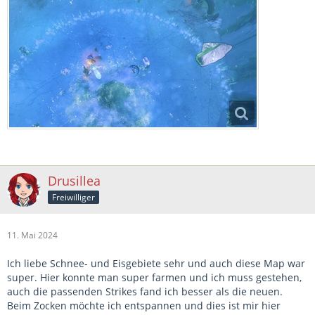
Drusillea
Freiwilliger
11. Mai 2024
Ich liebe Schnee- und Eisgebiete sehr und auch diese Map war
super. Hier konnte man super farmen und ich muss gestehen,
auch die passenden Strikes fand ich besser als die neuen.
Beim Zocken möchte ich entspannen und dies ist mir hier