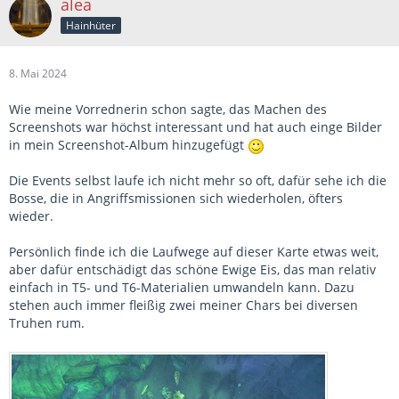
alea
Hainhüter
8. Mai 2024
Wie meine Vorrednerin schon sagte, das Machen des
Screenshots war höchst interessant und hat auch einge Bilder
in mein Screenshot-Album hinzugefügt
Die Events selbst laufe ich nicht mehr so oft, dafür sehe ich die
Bosse, die in Angriffsmissionen sich wiederholen, öfters
wieder.
Persönlich finde ich die Laufwege auf dieser Karte etwas weit,
aber dafür entschädigt das schöne Ewige Eis, das man relativ
einfach in T5- und T6-Materialien umwandeln kann. Dazu
stehen auch immer fleißig zwei meiner Chars bei diversen
Truhen rum.