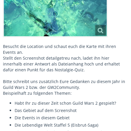
Besucht die Location und schaut euch die Karte mit ihren
Events an.
Stellt den Screenshot detailgetreu nach, ladet ihn hier
innerhalb einer Antwort als Dateianhang hoch und erhaltet
dafür einen Punkt für das Nostalgie-Quiz.
Bitte schreibt uns zusätzlich Eure Gedanken zu diesem Jahr in
Guild Wars 2 bzw. der GW2Community.
Beispielhaft zu folgenden Themen:
Habt Ihr zu dieser Zeit schon Guild Wars 2 gespielt?
Das Gebiet auf dem Screenshot
Die Events in diesem Gebiet
Die Lebendige Welt Staffel 5 (Eisbrut-Saga)