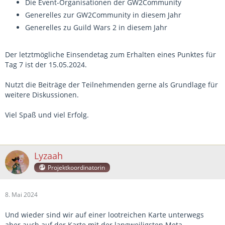
Die Event-Organisationen der GW2Community
Generelles zur GW2Community in diesem Jahr
Generelles zu Guild Wars 2 in diesem Jahr
Der letztmögliche Einsendetag zum Erhalten eines Punktes für
Tag 7 ist der 15.05.2024.
Nutzt die Beiträge der Teilnehmenden gerne als Grundlage für
weitere Diskussionen.
Viel Spaß und viel Erfolg.
Lyzaah
Projektkoordinatorin
8. Mai 2024
Und wieder sind wir auf einer lootreichen Karte unterwegs
aber auch auf der Karte mit der langweiligsten Meta