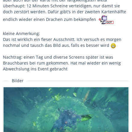
überhaupt: 12 Minuten Schreine verteidigen, nur damit sie
doch zerstört werden. Dafür gibt's in der zweiten Kartenhälfte
endlich wieder einen Drachen zum bekämpfen
kleine Anmerkung:
Das ist wirklich ein fieser Ausschnitt. Ich versuch es morgen
nochmal und tausch das Bild aus, falls es besser wird
Nachtrag: einen Tag und diverse Screens später ist was
Brauchbares bei rum gekommen. Hat mal wieder ein wenig
Abwechslung ins Event gebracht
Bilder