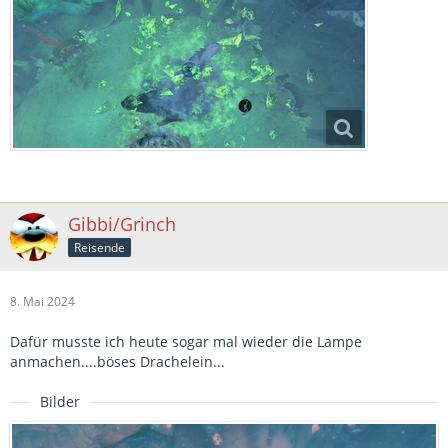
Gibbi/Grinch
Reisende
8. Mai 2024
Dafür musste ich heute sogar mal wieder die Lampe
anmachen....böses Drachelein...
Bilder