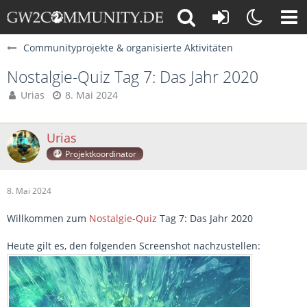
Communityprojekte & organisierte Aktivitäten
Nostalgie-Quiz Tag 7: Das Jahr 2020
Urias
8. Mai 2024
Urias
Projektkoordinator
8. Mai 2024
Willkommen zum
Nostalgie-Quiz
Tag 7: Das Jahr 2020
Heute gilt es, den folgenden Screenshot nachzustellen: