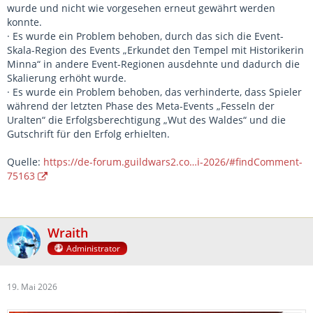
wurde und nicht wie vorgesehen erneut gewährt werden
konnte.
· Es wurde ein Problem behoben, durch das sich die Event-
Skala-Region des Events „Erkundet den Tempel mit Historikerin
Minna“ in andere Event-Regionen ausdehnte und dadurch die
Skalierung erhöht wurde.
· Es wurde ein Problem behoben, das verhinderte, dass Spieler
während der letzten Phase des Meta-Events „Fesseln der
Uralten“ die Erfolgsberechtigung „Wut des Waldes“ und die
Gutschrift für den Erfolg erhielten.
Quelle:
https://de-forum.guildwars2.co…i-2026/#findComment-
75163
Wraith
Administrator
19. Mai 2026