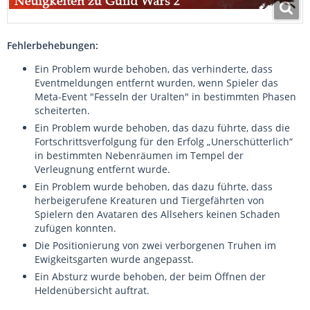
Fehlerbehebungen:
Ein Problem wurde behoben, das verhinderte, dass
Eventmeldungen entfernt wurden, wenn Spieler das
Meta-Event "Fesseln der Uralten" in bestimmten Phasen
scheiterten.
Ein Problem wurde behoben, das dazu führte, dass die
Fortschrittsverfolgung für den Erfolg „Unerschütterlich“
in bestimmten Nebenräumen im Tempel der
Verleugnung entfernt wurde.
Ein Problem wurde behoben, das dazu führte, dass
herbeigerufene Kreaturen und Tiergefährten von
Spielern den Avataren des Allsehers keinen Schaden
zufügen konnten.
Die Positionierung von zwei verborgenen Truhen im
Ewigkeitsgarten wurde angepasst.
Ein Absturz wurde behoben, der beim Öffnen der
Heldenübersicht auftrat.