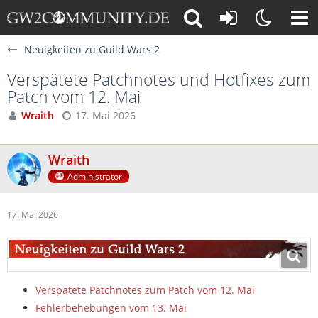
Neuigkeiten zu Guild Wars 2
Verspätete Patchnotes und Hotfixes zum
Patch vom 12. Mai
Wraith
17. Mai 2026
Wraith
Administrator
17. Mai 2026
Verspätete Patchnotes zum Patch vom 12. Mai
Fehlerbehebungen vom 13. Mai