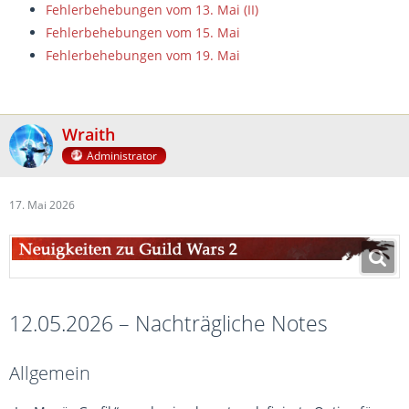
Fehlerbehebungen vom 13. Mai (II)
Fehlerbehebungen vom 15. Mai
Fehlerbehebungen vom 19. Mai
Wraith
Administrator
17. Mai 2026
12.05.2026 – Nachträgliche Notes
Allgemein