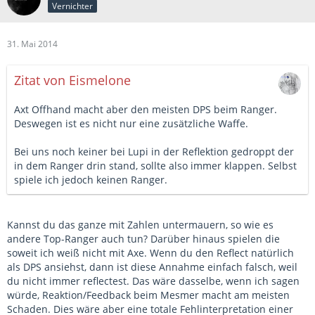
Vernichter
31. Mai 2014
Zitat von Eismelone
Axt Offhand macht aber den meisten DPS beim Ranger.
Deswegen ist es nicht nur eine zusätzliche Waffe.
Bei uns noch keiner bei Lupi in der Reflektion gedroppt der
in dem Ranger drin stand, sollte also immer klappen. Selbst
spiele ich jedoch keinen Ranger.
Kannst du das ganze mit Zahlen untermauern, so wie es
andere Top-Ranger auch tun? Darüber hinaus spielen die
soweit ich weiß nicht mit Axe. Wenn du den Reflect natürlich
als DPS ansiehst, dann ist diese Annahme einfach falsch, weil
du nicht immer reflectest. Das wäre dasselbe, wenn ich sagen
würde, Reaktion/Feedback beim Mesmer macht am meisten
Schaden. Dies wäre aber eine totale Fehlinterpretation einer