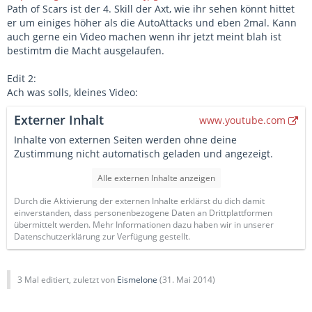
Path of Scars ist der 4. Skill der Axt, wie ihr sehen könnt hittet
er um einiges höher als die AutoAttacks und eben 2mal. Kann
auch gerne ein Video machen wenn ihr jetzt meint blah ist
bestimtm die Macht ausgelaufen.
Edit 2:
Ach was solls, kleines Video:
Externer Inhalt
www.youtube.com
Inhalte von externen Seiten werden ohne deine
Zustimmung nicht automatisch geladen und angezeigt.
Alle externen Inhalte anzeigen
Durch die Aktivierung der externen Inhalte erklärst du dich damit
einverstanden, dass personenbezogene Daten an Drittplattformen
übermittelt werden. Mehr Informationen dazu haben wir in unserer
Datenschutzerklärung zur Verfügung gestellt.
3 Mal editiert, zuletzt von
Eismelone
(
31. Mai 2014
)