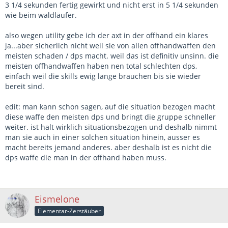
3 1/4 sekunden fertig gewirkt und nicht erst in 5 1/4 sekunden
wie beim waldläufer.
also wegen utility gebe ich der axt in der offhand ein klares
ja...aber sicherlich nicht weil sie von allen offhandwaffen den
meisten schaden / dps macht. weil das ist definitiv unsinn. die
meisten offhandwaffen haben nen total schlechten dps,
einfach weil die skills ewig lange brauchen bis sie wieder
bereit sind.
edit: man kann schon sagen, auf die situation bezogen macht
diese waffe den meisten dps und bringt die gruppe schneller
weiter. ist halt wirklich situationsbezogen und deshalb nimmt
man sie auch in einer solchen situation hinein, ausser es
macht bereits jemand anderes. aber deshalb ist es nicht die
dps waffe die man in der offhand haben muss.
Eismelone
Elementar-Zerstäuber