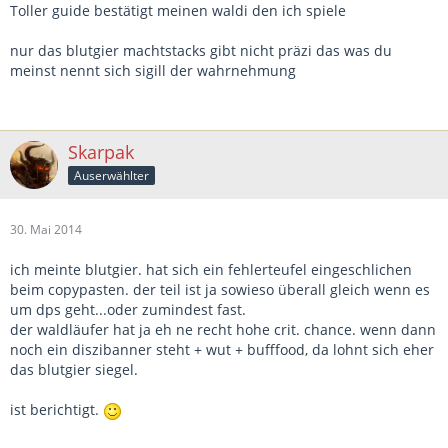
Toller guide bestätigt meinen waldi den ich spiele
nur das blutgier machtstacks gibt nicht präzi das was du
meinst nennt sich sigill der wahrnehmung
Skarpak
Auserwählter
30. Mai 2014
ich meinte blutgier. hat sich ein fehlerteufel eingeschlichen
beim copypasten. der teil ist ja sowieso überall gleich wenn es
um dps geht...oder zumindest fast.
der waldläufer hat ja eh ne recht hohe crit. chance. wenn dann
noch ein diszibanner steht + wut + bufffood, da lohnt sich eher
das blutgier siegel.
ist berichtigt.