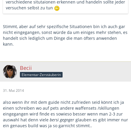
verschiedene situtaionen erkennen und handeln sollte jeder
versuchen selbst zu tun
Stimmt, aber auf sehr spezifische Situationen bin ich auch gar
nicht eingegangen, sonst würde da um einiges mehr stehen, es
handelt sich lediglich um Dinge die man öfters anwenden
kann.
Becii
Elementar-Zerstäuberin
31. Mai 2014
also wenn ihr mit dem guide nicht zufrieden seid könnt ich ja
einen schreiben wo auf pets andere waffensets /skillungen
eingegangen wird finde es sowieso besser wenn man 2-3 zur
auswahl hat denn viele
bersi gegnger
glauben es gibt immer nur
ein genaues build was ja so garnicht stimmt..