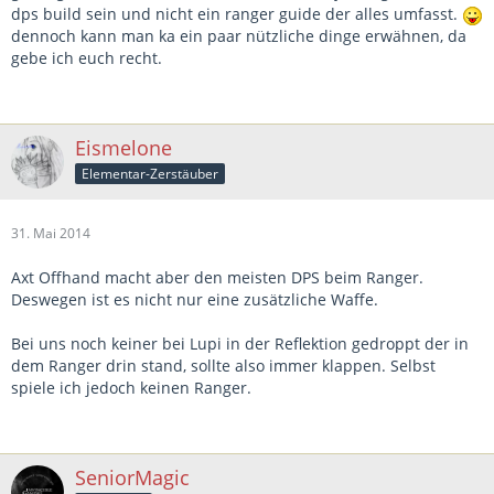
dps build sein und nicht ein ranger guide der alles umfasst.
dennoch kann man ka ein paar nützliche dinge erwähnen, da
gebe ich euch recht.
Eismelone
Elementar-Zerstäuber
31. Mai 2014
Axt Offhand macht aber den meisten DPS beim Ranger.
Deswegen ist es nicht nur eine zusätzliche Waffe.
Bei uns noch keiner bei Lupi in der Reflektion gedroppt der in
dem Ranger drin stand, sollte also immer klappen. Selbst
spiele ich jedoch keinen Ranger.
SeniorMagic