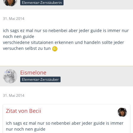
Elementar-Zerstäuberin
31. Mai 2014
ich sags ez mal nur so nebenbei aber jeder guide is immer nur
noch nen guide
verschiedene situtaionen erkennen und handeln sollte jeder
versuchen selbst zu tun
Eismelone
Elementar-Zerstäuber
31. Mai 2014
Zitat von Becii
ich sags ez mal nur so nebenbei aber jeder guide is immer
nur noch nen guide