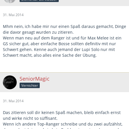
31. Mai 2014
Mhm nein, ich habe mir nur einen Spaß daraus gemacht, Dinge
die davor gesagt wurden zu zitieren.
Wenn man neu auf dem Ranger ist und für Max Melee ist ein
GS sicher gut, aber einfache Bosse sollten definitiv mit nur
Schwert gehen. Kenne auch jemand der Lupi Solo nur mit
Schwert macht, also alles eine Sache der Übung.
SeniorMagic
Vernichter
31. Mai 2014
Das zitieren soll dir keinen Spaß machen, bleib einfach ernst
und wirke nicht so süffisant.
Wenn ich andere Top-Ranger schreibe und du zwei aufzählst,