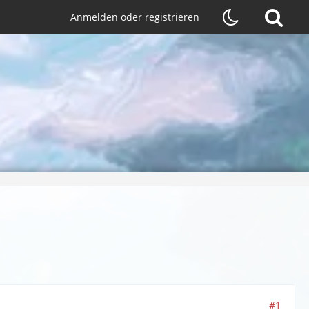
Anmelden oder registrieren
#1