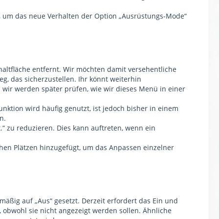
t, um das neue Verhalten der Option „Ausrüstungs-Mode“
ltfläche entfernt. Wir möchten damit versehentliche
, das sicherzustellen. Ihr könnt weiterhin
wir werden später prüfen, wie wir dieses Menü in einer
unktion wird häufig genutzt, ist jedoch bisher in einem
n.
“ zu reduzieren. Dies kann auftreten, wenn ein
hen Plätzen hinzugefügt, um das Anpassen einzelner
äßig auf „Aus“ gesetzt. Derzeit erfordert das Ein und
 obwohl sie nicht angezeigt werden sollen. Ähnliche