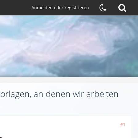
Anmelden oder registrieren
orlagen, an denen wir arbeiten
#1