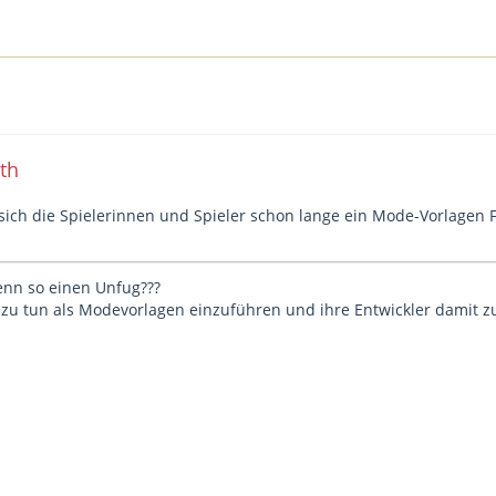
ith
 sich die Spielerinnen und Spieler schon lange ein Mode-Vorlagen
enn so einen Unfug???
 zu tun als Modevorlagen einzuführen und ihre Entwickler damit 