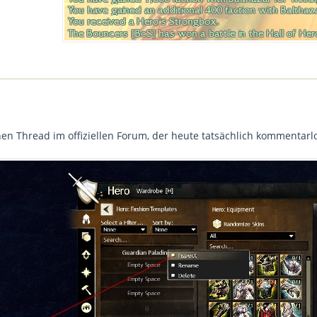
nen Thread im offiziellen Forum, der heute tatsächlich kommentarl