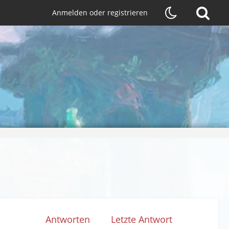
Anmelden oder registrieren
Antworten
Letzte Antwort