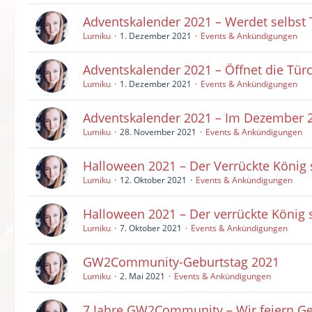
Adventskalender 2021 – Werdet selbst 
Lumiku
1. Dezember 2021
Events & Ankündigungen
Adventskalender 2021 – Öffnet die Tür
Lumiku
1. Dezember 2021
Events & Ankündigungen
Adventskalender 2021 – Im Dezember 
Lumiku
28. November 2021
Events & Ankündigungen
Halloween 2021 – Der Verrückte König 
Lumiku
12. Oktober 2021
Events & Ankündigungen
Halloween 2021 – Der verrückte König 
Lumiku
7. Oktober 2021
Events & Ankündigungen
GW2Community-Geburtstag 2021
Lumiku
2. Mai 2021
Events & Ankündigungen
7 Jahre GW2Community – Wir feiern Ge