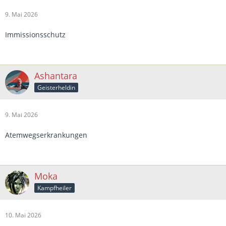
9. Mai 2026
Immissionsschutz
Ashantara
Geisterheldin
9. Mai 2026
Atemwegserkrankungen
Moka
Kampfheiler
10. Mai 2026