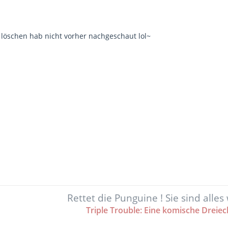
h löschen hab nicht vorher nachgeschaut lol~
Rettet die Punguine ! Sie sind alles
Triple Trouble: Eine komische Dreie